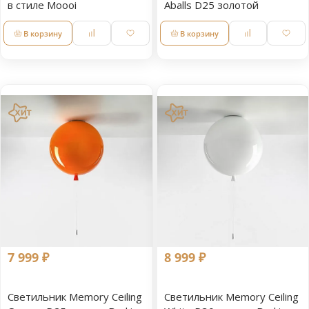
в стиле Moooi
Aballs D25 золотой
В корзину
В корзину
7 999 ₽
8 999 ₽
Светильник Memory Ceiling
Светильник Memory Ceiling