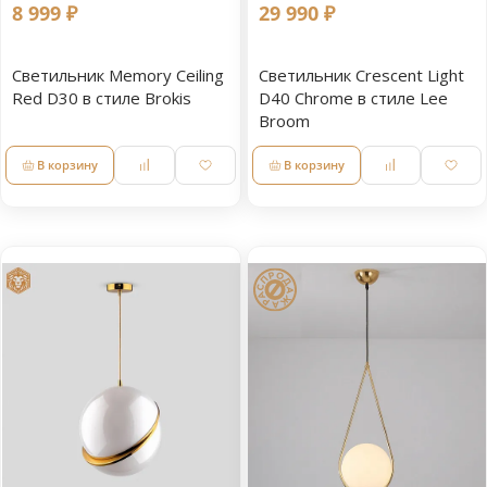
8 999 ₽
29 990 ₽
Светильник Memory Ceiling
Светильник Crescent Light
Red D30 в стиле Brokis
D40 Chrome в стиле Lee
Broom
В корзину
В корзину