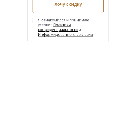
Хочу скидку
Я ознакомился и принимаю
условия
Политики
конфиденциальности
и
Информированного согласия