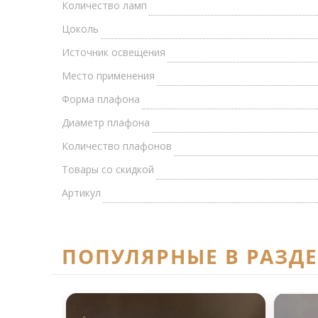
Количество ламп
Цоколь
Источник освещения
Место применения
Форма плафона
Диаметр плафона
Количество плафонов
Товары со скидкой
Артикул
ПОПУЛЯРНЫЕ В РАЗД