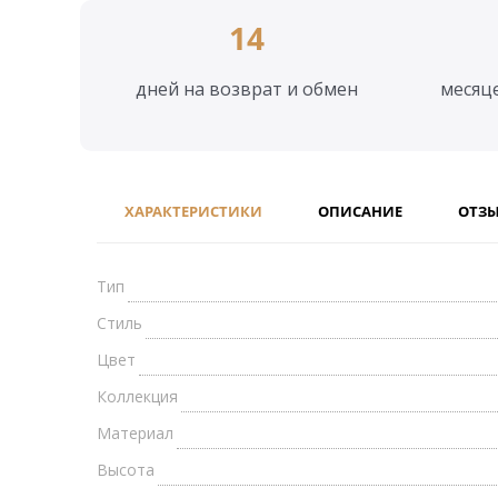
14
дней на возврат и обмен
месяц
ХАРАКТЕРИСТИКИ
ОПИСАНИЕ
ОТЗ
Тип
Стиль
Цвет
Коллекция
Материал
Высота