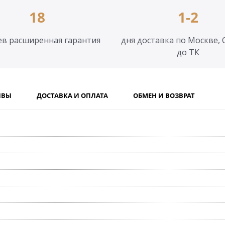
18
1-2
ев расширенная гарантия
дня доставка по Москве, 
до ТК
ЫВЫ
ДОСТАВКА И ОПЛАТА
ОБМЕН И ВОЗВРАТ