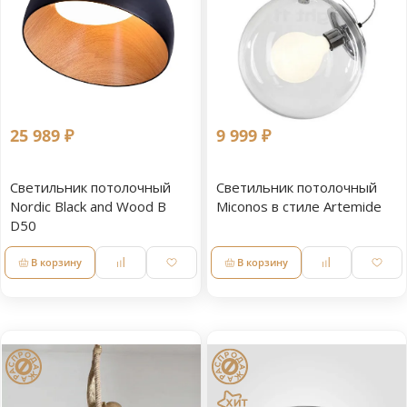
25 989 ₽
9 999 ₽
Светильник потолочный
Светильник потолочный
Nordic Black and Wood B
Miconos в стиле Artemide
D50
В корзину
В корзину