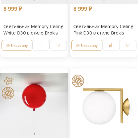
8 999 ₽
8 999 ₽
Светильник Memory Ceiling
Светильник Memory Ceiling
White D30 в стиле Brokis
Pink D30 в стиле Brokis
В корзину
В корзину