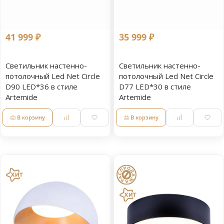
41 999 ₽
35 999 ₽
Светильник настенно-
Светильник настенно-
потолочный Led Net Circle
потолочный Led Net Circle
D90 LED*36 в стиле
D77 LED*30 в стиле
Artemide
Artemide
В корзину
В корзину