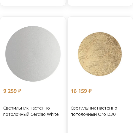
9 259 ₽
16 159 ₽
Светильник настенно
Светильник настенно
потолочный Cerchio White
потолочный Oro D30