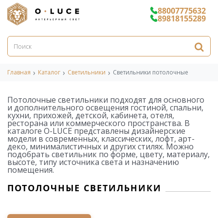
88007775632
89818155289
Главная
Каталог
Светильники
Светильники потолочные
Потолочные светильники подходят для основного
и дополнительного освещения гостиной, спальни,
кухни, прихожей, детской, кабинета, отеля,
ресторана или коммерческого пространства. В
каталоге O-LUCE представлены дизайнерские
модели в современных, классических, лофт, арт-
деко, минималистичных и других стилях. Можно
подобрать светильник по форме, цвету, материалу,
высоте, типу источника света и назначению
помещения.
ПОТОЛОЧНЫЕ СВЕТИЛЬНИКИ