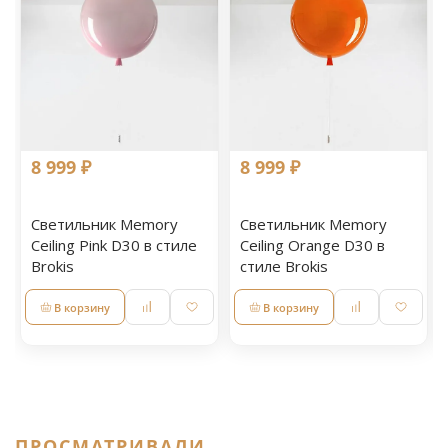
8 999 ₽
8 999 ₽
Светильник Memory
Светильник Memory
Ceiling Pink D30 в стиле
Ceiling Orange D30 в
Brokis
стиле Brokis
В корзину
В корзину
ПРОСМАТРИВАЛИ