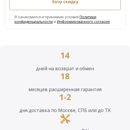
Хочу скидку
Я ознакомился и принимаю условия
Политики
конфиденциальности
и
Информированного согласия
14
дней на возврат и обмен
18
месяцев расширенная гарантия
1-2
дня доставка по Москве, СПБ или до ТК