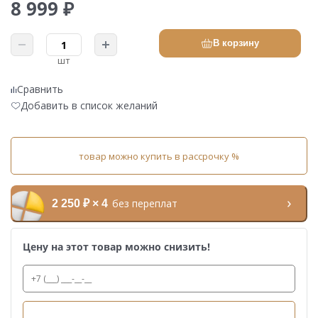
8 999 ₽
В корзину
шт
Сравнить
Добавить в список желаний
товар можно купить в рассрочку %
без переплат
2 250 ₽ × 4
Цену на этот товар можно снизить!