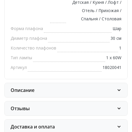
Детская / Кухня / Лофт /
Отель / Прихожая /
Спальня / Столовая
Форма плафона
Шар
Диаметр плафона
30 см
Количество плафонов
1
Тип лампы
1 х 60W
Артикул
18020041
Описание
Отзывы
Доставка и оплата