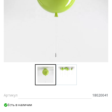
Артикул
18020041
Есть в наличии