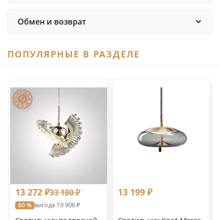
Обмен и возврат
ПОПУЛЯРНЫЕ В РАЗДЕЛЕ
13 272 ₽
13 199 ₽
33 180 ₽
60 %
выгода 19 908 ₽