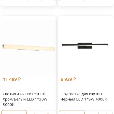
11 489 ₽
6 929 ₽
Светильник настенный
Подсветка для картин
Хром/Белый LED 1*30W
Черный LED 1*8W 4000K
3000K