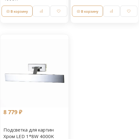
В корзину
В корзину
8 779 ₽
Подсветка для картин
Хром LED 1*8W 4000K