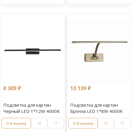
8 309 ₽
13 139 ₽
Подсветка для картин
Подсветка для картин
Черный LED 1*12W 4000K
Бронза LED 1*8W 4000K
В корзину
В корзину