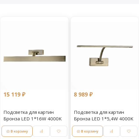
15 119 ₽
8 989 ₽
Подсветка для картин
Подсветка для картин
Бронза LED 1*16W 4000K
Бронза LED 1*5,4W 4000K
В корзину
В корзину