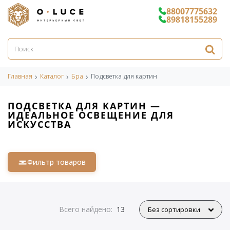
88007775632
89818155289
Главная
Каталог
Бра
Подсветка для картин
ПОДСВЕТКА ДЛЯ КАРТИН —
ИДЕАЛЬНОЕ ОСВЕЩЕНИЕ ДЛЯ
ИСКУССТВА
Фильтр товаров
Всего найдено:
13