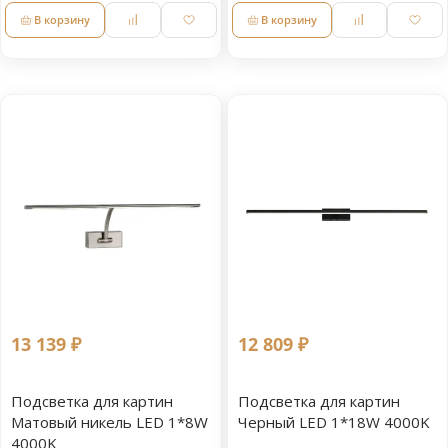
В корзину
В корзину
13 139 ₽
12 809 ₽
Подсветка для картин
Подсветка для картин
Матовый никель LED 1*8W
Черный LED 1*18W 4000K
4000K