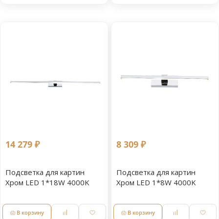
14 279 ₽
8 309 ₽
Подсветка для картин
Подсветка для картин
Хром LED 1*18W 4000K
Хром LED 1*8W 4000K
В корзину
В корзину