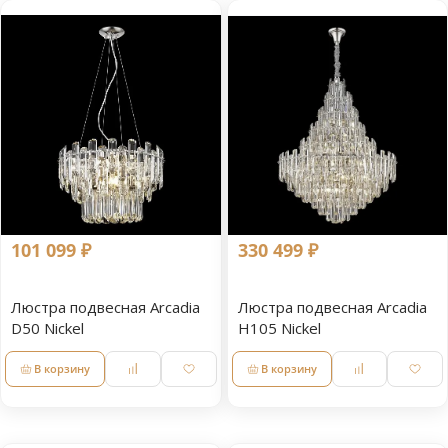
101 099 ₽
330 499 ₽
Люстра подвесная Arcadia
Люстра подвесная Arcadia
D50 Nickel
H105 Nickel
В корзину
В корзину