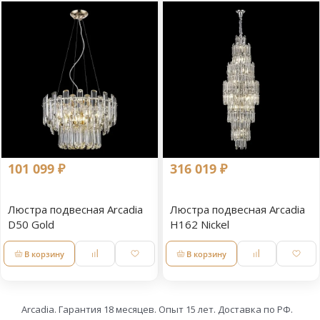
101 099 ₽
316 019 ₽
Люстра подвесная Arcadia
Люстра подвесная Arcadia
D50 Gold
H162 Nickel
В корзину
В корзину
Arcadia. Гарантия 18 месяцев. Опыт 15 лет. Доставка по РФ.