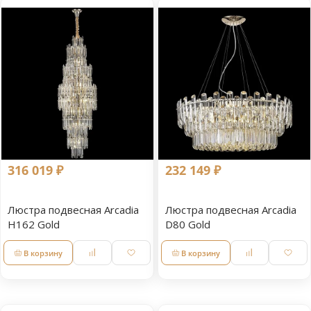
316 019 ₽
232 149 ₽
Люстра подвесная Arcadia
Люстра подвесная Arcadia
H162 Gold
D80 Gold
В корзину
В корзину