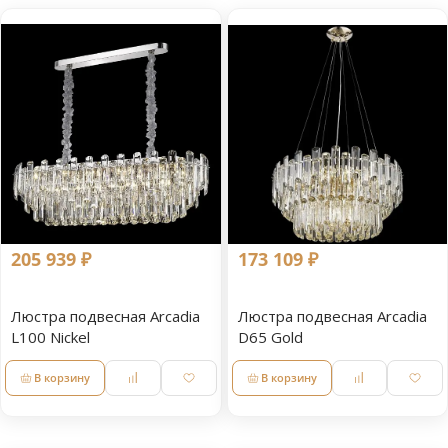
205 939 ₽
173 109 ₽
Люстра подвесная Arcadia
Люстра подвесная Arcadia
L100 Nickel
D65 Gold
В корзину
В корзину