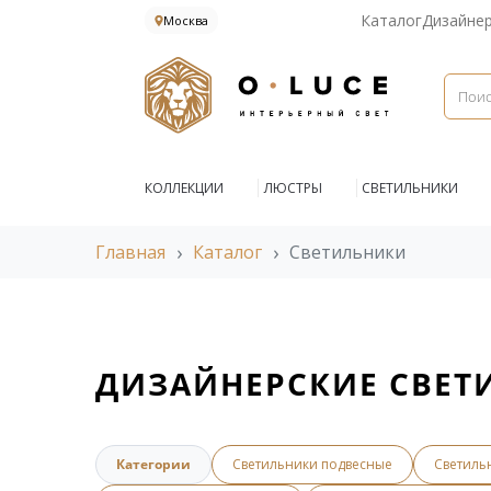
Каталог
Дизайне
Москва
КОЛЛЕКЦИИ
ЛЮСТРЫ
СВЕТИЛЬНИКИ
Главная
Каталог
Светильники
ДИЗАЙНЕРСКИЕ СВЕТ
Категории
Светильники подвесные
Светиль