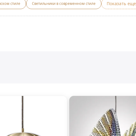
Показать еще
вском стиле
Светильники в современном стиле