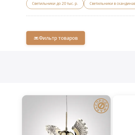
Светильники до 20 тыс. р.
Светильники в скандина
Фильтр товаров