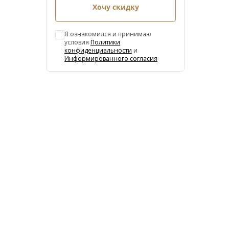
Хочу скидку
Я ознакомился и принимаю
условия
Политики
конфиденциальности
и
Информированного согласия