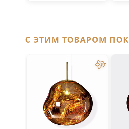
C ЭТИМ ТОВАРОМ ПО