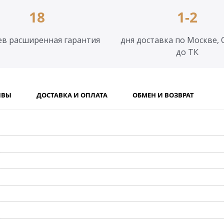
18
1-2
ев расширенная гарантия
дня доставка по Москве, 
до ТК
ЫВЫ
ДОСТАВКА И ОПЛАТА
ОБМЕН И ВОЗВРАТ