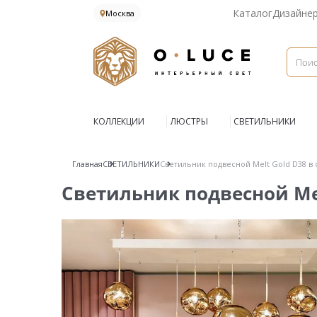
Каталог
Дизайне
Москва
КОЛЛЕКЦИИ
ЛЮСТРЫ
СВЕТИЛЬНИКИ
Главная
СВЕТИЛЬНИКИ
Светильник подвесной Melt Gold D38 в 
Светильник подвесной Mel