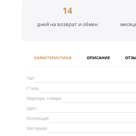
14
дней на возврат и обмен
месяц
ХАРАКТЕРИСТИКИ
ОПИСАНИЕ
ОТЗ
Тип
Стиль
Маркеры товара
Цвет
Коллекция
Материал