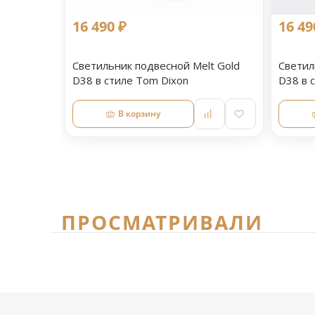
16 490 ₽
16 49
Светильник подвесной Melt Gold
Светил
D38 в стиле Tom Dixon
D38 в 
В корзину
ПРОСМАТРИВАЛИ