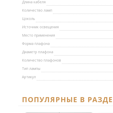
Длина кабеля
Количество ламп
Цоколь
Источник освещения
Место применения
Форма плафона
Диаметр плафона
Количество плафонов
Тип лампы
Артикул
ПОПУЛЯРНЫЕ В РАЗД