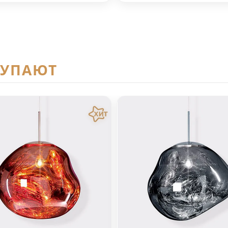
КУПАЮТ