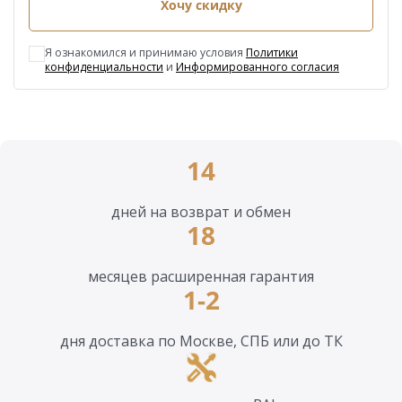
Хочу скидку
Я ознакомился и принимаю условия
Политики
конфиденциальности
и
Информированного согласия
14
дней на возврат и обмен
18
месяцев расширенная гарантия
1-2
дня доставка по Москве, СПБ или до ТК