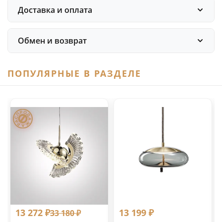
Доставка и оплата
Обмен и возврат
ПОПУЛЯРНЫЕ В РАЗДЕЛЕ
13 272 ₽
13 199 ₽
33 180 ₽