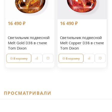
16 490 ₽
16 490 ₽
Светильник подвесной
Светильник подвесной
Melt Gold D38 в стиле
Melt Copper D38 в стиле
Tom Dixon
Tom Dixon
В корзину
В корзину
ПРОСМАТРИВАЛИ