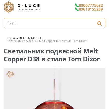
88007775632
89818155289
Главная
СВЕТИЛЬНИКИ
Светильник подвесной Melt Copper D38 в стиле Tom Dixon
Светильник подвесной Melt
Copper D38 в стиле Tom Dixon