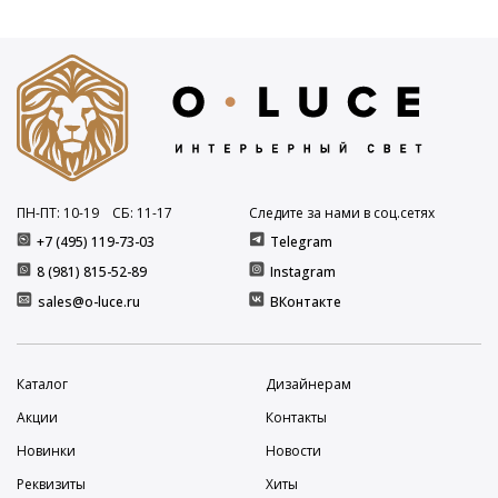
ПН-ПТ: 10
-19
СБ: 11
-17
Следите за нами в соц.сетях
+7 (495) 119-73-03
Telegram
8 (981) 815-52-89
Instagram
sales@o-luce.ru
ВКонтакте
Каталог
Дизайнерам
Акции
Контакты
Новинки
Новости
Реквизиты
Хиты