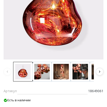
Артикул
18649061
Есть в наличии