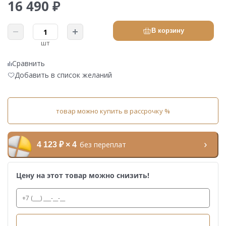
16 490 ₽
В корзину
шт
Сравнить
Добавить в список желаний
товар можно купить в рассрочку %
без переплат
4 123 ₽ × 4
Цену на этот товар можно снизить!