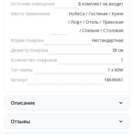
Источник освещения
В комплект не входит
Место применения
HoReCa / Гостиная / Кухня
/ Лофт / Отель / Прихожая
/ Спальня / Столовая
Форма плафона
Нестандартная
Диаметр плафона
38 см
Количество плафонов
1
Тип лампы
1 х 60W
Артикул
18649061
Описание
Отзывы