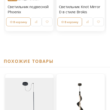
Светильник подвесной
Светильник Knot Mirror
Phoenix
D в стиле Brokis
В корзину
В корзину
ПОХОЖИЕ ТОВАРЫ