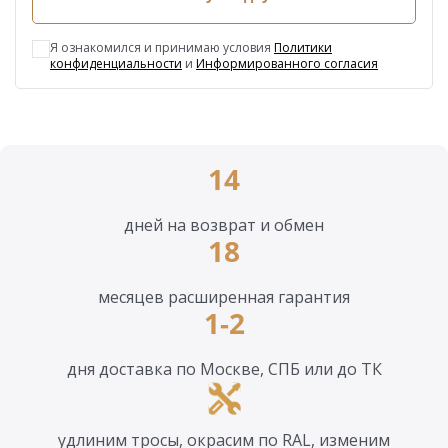
Я ознакомился и принимаю условия
Политики
конфиденциальности
и
Информированного согласия
14
дней на возврат и обмен
18
месяцев расширенная гарантия
1-2
дня доставка по Москве, СПБ или до ТК
удлиним тросы, окрасим по RAL, изменим