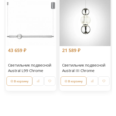
43 659 ₽
21 589 ₽
Светильник подвесной
Светильник подвесной
Austral L99 Chrome
Austral III Chrome
В корзину
В корзину