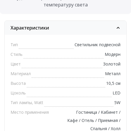
температуру света
Характеристики
Тип
Светильник подвесной
Стиль
Модерн
Цвет
Золотой
Материал
Металл
Высота
10,5 см
Цоколь
LED
Тип лампы, Watt
5W
Место применения
Гостиница / Кабинет /
Кафе / Отель / Приемная /
Спальня / Холл