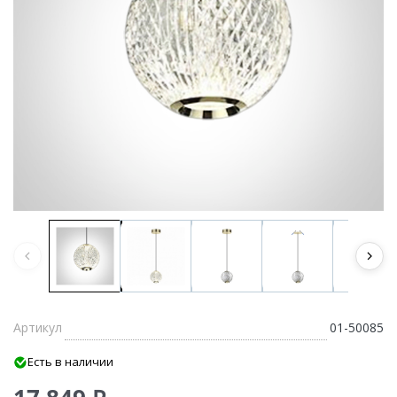
Артикул
01-50085
Есть в наличии