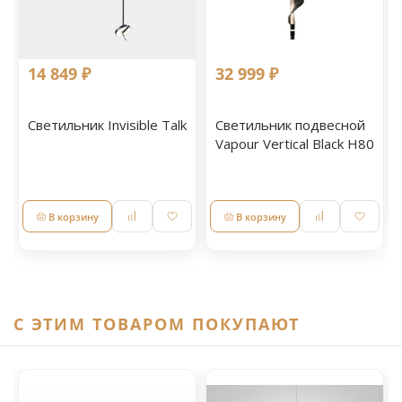
14 849 ₽
32 999 ₽
Cветильник Invisible Talk
Светильник подвесной
Vapour Vertical Black H80
В корзину
В корзину
C ЭТИМ ТОВАРОМ ПОКУПАЮТ