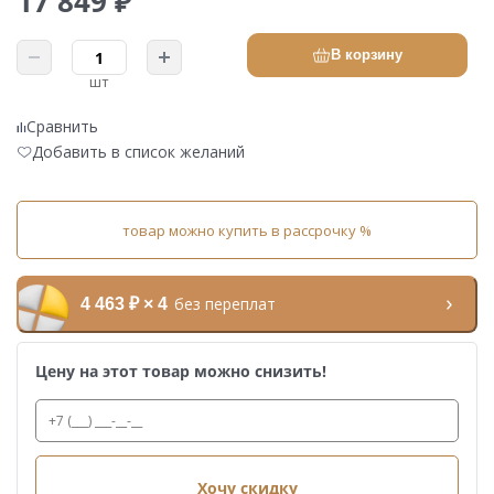
17 849 ₽
В корзину
шт
Сравнить
Добавить в список желаний
товар можно купить в рассрочку %
без переплат
4 463 ₽ × 4
Цену на этот товар можно снизить!
Хочу скидку