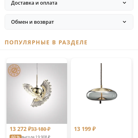
Доставка и оплата
Обмен и возврат
ПОПУЛЯРНЫЕ В РАЗДЕЛЕ
13 272 ₽
13 199 ₽
33 180 ₽
60 %
выгода 19 908 ₽