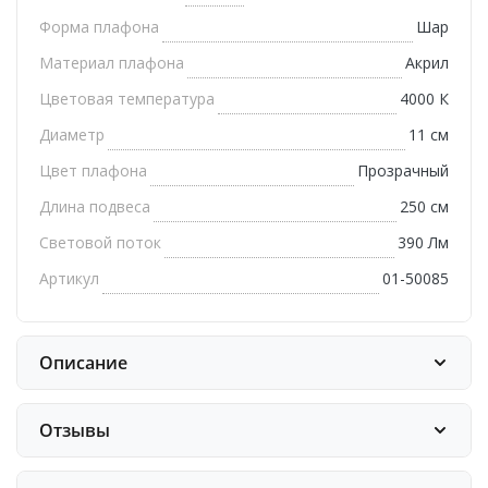
Форма плафона
Шар
Материал плафона
Акрил
Цветовая температура
4000 К
Диаметр
11 см
Цвет плафона
Прозрачный
Длина подвеса
250 см
Световой поток
390 Лм
Артикул
01-50085
Описание
Отзывы