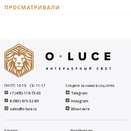
ПРОСМАТРИВАЛИ
ПН-ПТ: 10
-19
СБ: 11
-17
Следите за нами в соц.сетях
+7 (495) 119-73-03
Telegram
8 (981) 815-52-89
Instagram
sales@o-luce.ru
ВКонтакте
Каталог
Дизайнерам