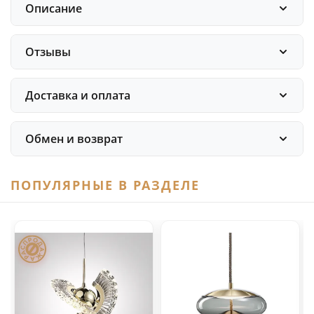
Описание
Отзывы
Доставка и оплата
Обмен и возврат
ПОПУЛЯРНЫЕ В РАЗДЕЛЕ