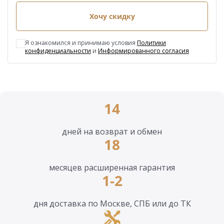
Хочу скидку
Я ознакомился и принимаю условия
Политики
конфиденциальности
и
Информированного согласия
14
дней на возврат и обмен
18
месяцев расширенная гарантия
1-2
дня доставка по Москве, СПБ или до ТК