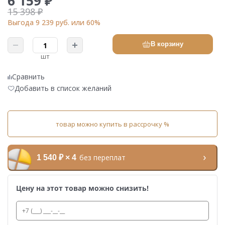
6 159 ₽
15 398 ₽
Выгода 9 239 руб. или 60%
В корзину
шт
Сравнить
Добавить в список желаний
товар можно купить в рассрочку %
без переплат
1 540 ₽ × 4
Цену на этот товар можно снизить!