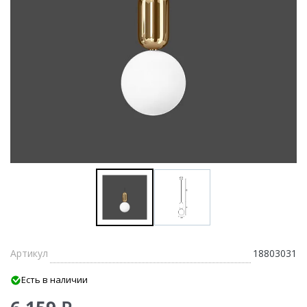
Артикул
18803031
Есть в наличии