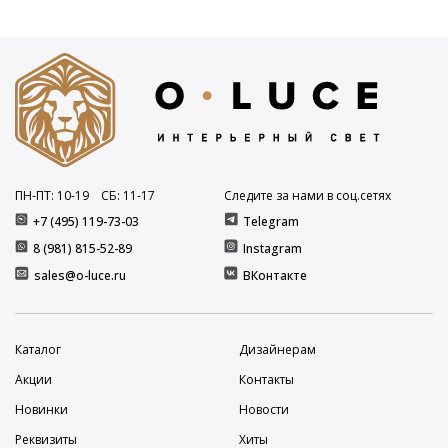
ПН-ПТ: 10
-19
СБ: 11
-17
Следите за нами в соц.сетях
+7 (495) 119-73-03
Telegram
8 (981) 815-52-89
Instagram
sales@o-luce.ru
ВКонтакте
Каталог
Дизайнерам
Акции
Контакты
Новинки
Новости
Реквизиты
Хиты