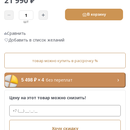
21 990 ₽
В корзину
шт
Сравнить
Добавить в список желаний
товар можно купить в рассрочку %
без переплат
5 498 ₽ × 4
Цену на этот товар можно снизить!
Хочу скидку