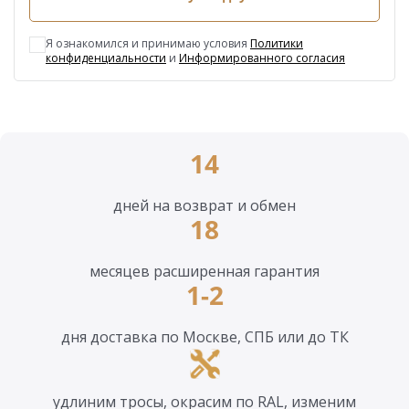
Я ознакомился и принимаю условия
Политики
конфиденциальности
и
Информированного согласия
14
дней на возврат и обмен
18
месяцев расширенная гарантия
1-2
дня доставка по Москве, СПБ или до ТК
удлиним тросы, окрасим по RAL, изменим