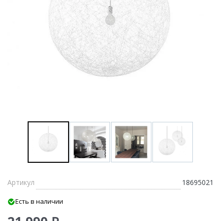
Артикул
18695021
Есть в наличии