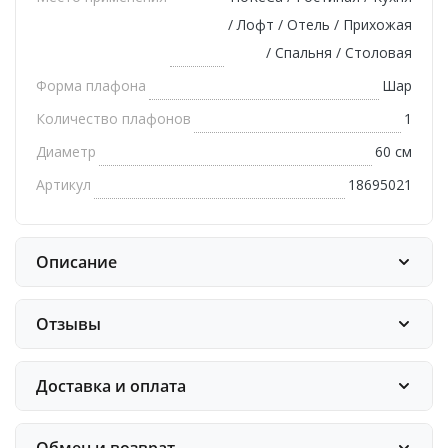
/ Лофт / Отель / Прихожая
/ Спальня / Столовая
Форма плафона
Шар
Количество плафонов
1
Диаметр
60 см
Артикул
18695021
Описание
Отзывы
Доставка и оплата