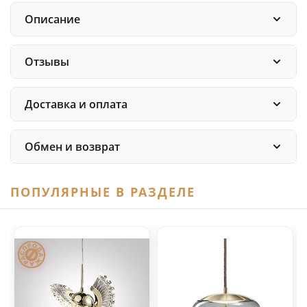
Описание
Отзывы
Доставка и оплата
Обмен и возврат
ПОПУЛЯРНЫЕ В РАЗДЕЛЕ