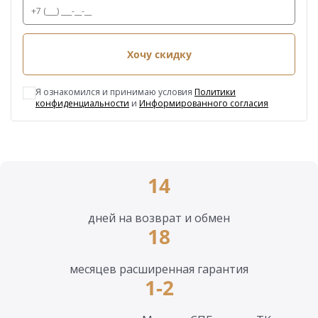
Хочу скидку
Я ознакомился и принимаю условия
Политики
конфиденциальности
и
Информированного согласия
14
дней на возврат и обмен
18
месяцев расширенная гарантия
1-2