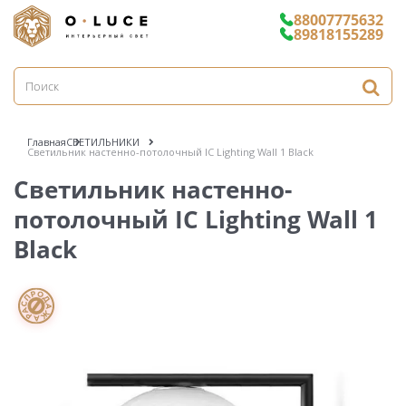
88007775632
89818155289
Главная
СВЕТИЛЬНИКИ
Светильник настенно-потолочный IC Lighting Wall 1 Black
Светильник настенно-
потолочный IC Lighting Wall 1
Black