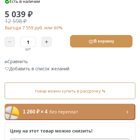
Есть в наличии
5 039 ₽
12 598 ₽
Выгода 7 559 руб. или 60%
В корзину
шт
Сравнить
Добавить в список желаний
товар можно купить в рассрочку %
без переплат
1 260 ₽ × 4
Цену на этот товар можно снизить!