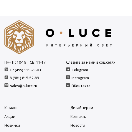
ПН-ПТ: 10
-19
СБ: 11
-17
Следите за нами в соц.сетях
+7 (495) 119-73-03
Telegram
8 (981) 815-52-89
Instagram
sales@o-luce.ru
ВКонтакте
Каталог
Дизайнерам
Акции
Контакты
Новинки
Новости