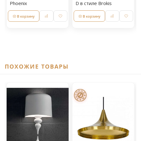
Phoenix
D в стиле Brokis
В корзину
В корзину
ПОХОЖИЕ ТОВАРЫ