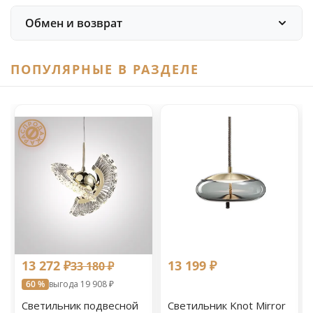
Обмен и возврат
ПОПУЛЯРНЫЕ В РАЗДЕЛЕ
13 272 ₽
13 199 ₽
33 180 ₽
60 %
выгода 19 908 ₽
Светильник подвесной
Светильник Knot Mirror