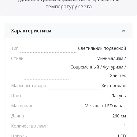
температуру света
Характеристики
Тип
Светильник подвесной
Стиль
Минимализм /
Современный / Футуризм /
Хай-тек
Маркеры товара
Хит продаж
Цвет
Латунь
Материал
Металл / LED канат
Длина
260 см
Количество ламп
1
Цоколь
LED