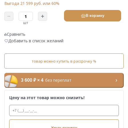
Выгода 21 599 руб. или 60%
В корзину
шт
Сравнить
Добавить в список желаний
товар можно купить в рассрочку %
без переплат
3 600 ₽ × 4
Цену на этот товар можно снизить!
Хочу скидку