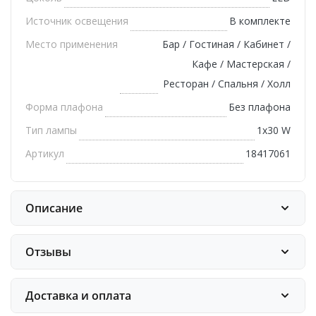
Источник освещения
В комплекте
Место применения
Бар / Гостиная / Кабинет /
Кафе / Мастерская /
Ресторан / Спальня / Холл
Форма плафона
Без плафона
Тип лампы
1х30 W
Артикул
18417061
Описание
Отзывы
Доставка и оплата