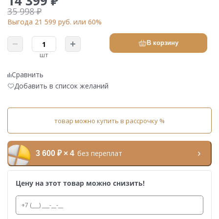
14 399 ₽
35 998 ₽
Выгода 21 599 руб. или 60%
В корзину
шт
Сравнить
Добавить в список желаний
товар можно купить в рассрочку %
без переплат
3 600 ₽ × 4
Цену на этот товар можно снизить!