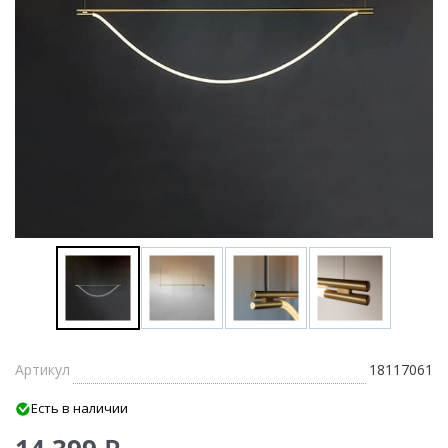
Артикул
18117061
Есть в наличии