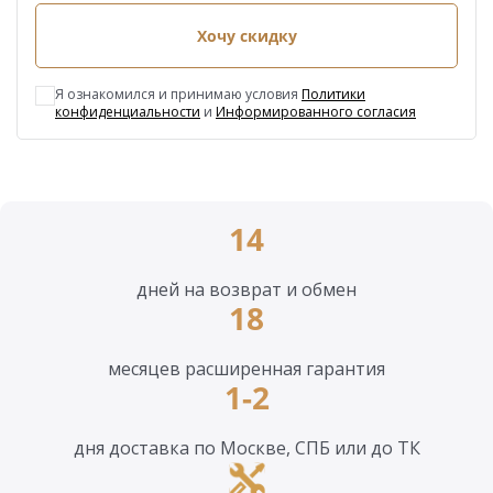
Хочу скидку
Я ознакомился и принимаю условия
Политики
конфиденциальности
и
Информированного согласия
14
дней на возврат и обмен
18
месяцев расширенная гарантия
1-2
дня доставка по Москве, СПБ или до ТК