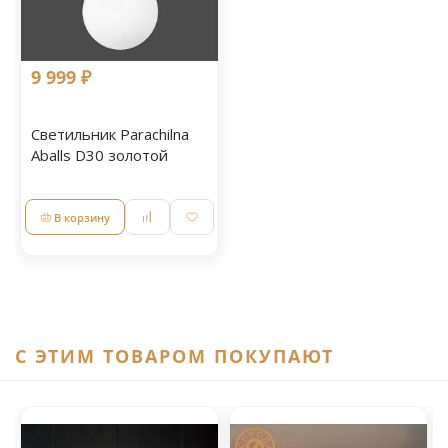
9 999 ₽
Светильник Parachilna
Aballs D30 золотой
В корзину
C ЭТИМ ТОВАРОМ ПОКУПАЮТ