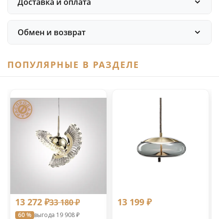
Доставка и оплата
Обмен и возврат
ПОПУЛЯРНЫЕ В РАЗДЕЛЕ
13 272 ₽
13 199 ₽
33 180 ₽
60 %
выгода 19 908 ₽