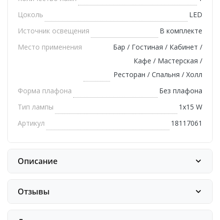
Цоколь
LED
Источник освещения
В комплекте
Место применения
Бар / Гостиная / Кабинет /
Кафе / Мастерская /
Ресторан / Спальня / Холл
Форма плафона
Без плафона
Тип лампы
1х15 W
Артикул
18117061
Описание
Отзывы