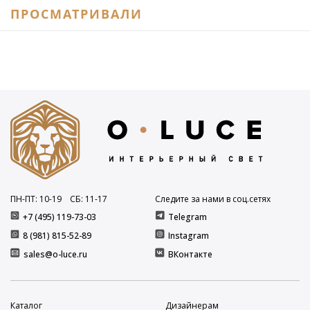
ПРОСМАТРИВАЛИ
ПН-ПТ: 10
-19
СБ: 11
-17
Следите за нами в соц.сетях
+7 (495) 119-73-03
Telegram
8 (981) 815-52-89
Instagram
sales@o-luce.ru
ВКонтакте
Каталог
Дизайнерам