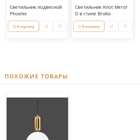
Светильник подвесной
Светильник Knot Mirror
Phoenix
D в стиле Brokis
В корзину
В корзину
ПОХОЖИЕ ТОВАРЫ