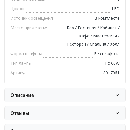
Цоколь
LED
Источник освещения
В комплекте
Место применения
Бар / Гостиная / Кабинет /
Кафе / Мастерская /
Ресторан / Спальня / Холл
Форма плафона
Без плафона
Тип лампы
1 x 60W
Артикул
18017061
Описание
Отзывы