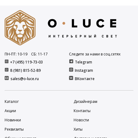
ПН-ПТ: 10
-19
СБ: 11
-17
Следите за нами в соц.сетях
+7 (495) 119-73-03
Telegram
8 (981) 815-52-89
Instagram
sales@o-luce.ru
ВКонтакте
Каталог
Дизайнерам
Акции
Контакты
Новинки
Новости
Реквизиты
Хиты