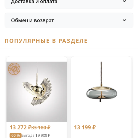
Доставка и оплата
Обмен и возврат
ПОПУЛЯРНЫЕ В РАЗДЕЛЕ
13 272 ₽
13 199 ₽
33 180 ₽
60 %
выгода 19 908 ₽