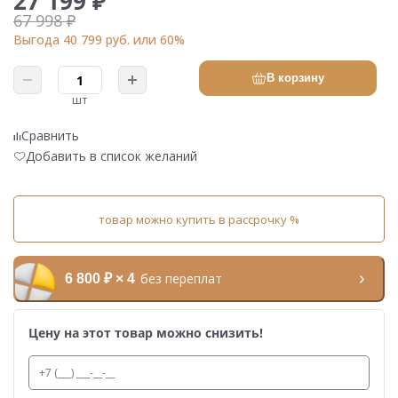
27 199 ₽
67 998 ₽
Выгода 40 799 руб. или 60%
В корзину
шт
Сравнить
Добавить в список желаний
товар можно купить в рассрочку %
без переплат
6 800 ₽ × 4
Цену на этот товар можно снизить!