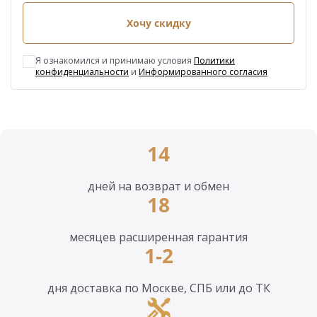
Хочу скидку
Я ознакомился и принимаю условия
Политики
конфиденциальности
и
Информированного согласия
14
дней на возврат и обмен
18
месяцев расширенная гарантия
1-2
дня доставка по Москве, СПБ или до ТК