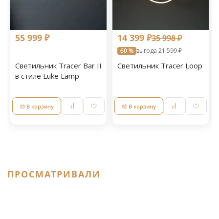
55 999 ₽
14 399 ₽
35 998 ₽
60 %
выгода 21 599 ₽
Светильник Tracer Bar II
Светильник Tracer Loop
в стиле Luke Lamp
В корзину
В корзину
ПРОСМАТРИВАЛИ