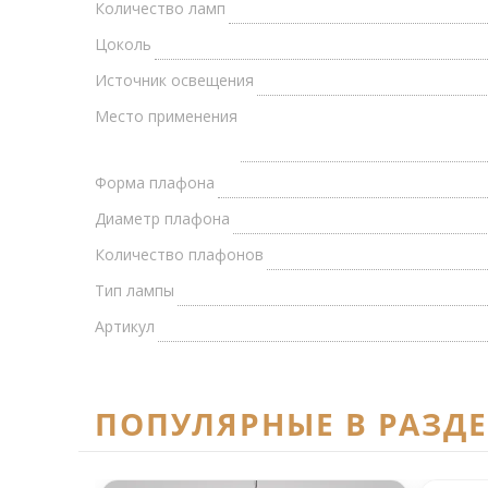
Количество ламп
Цоколь
Источник освещения
Место применения
Форма плафона
Диаметр плафона
Количество плафонов
Тип лампы
Артикул
ПОПУЛЯРНЫЕ В РАЗД