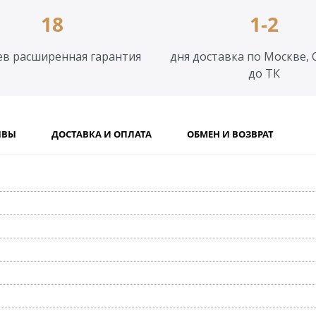
18
1-2
ев расширенная гарантия
дня доставка по Москве, 
до ТК
ЫВЫ
ДОСТАВКА И ОПЛАТА
ОБМЕН И ВОЗВРАТ