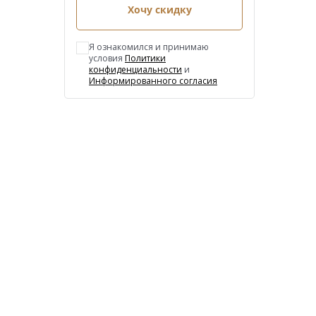
Хочу скидку
Я ознакомился и принимаю
условия
Политики
конфиденциальности
и
Информированного согласия