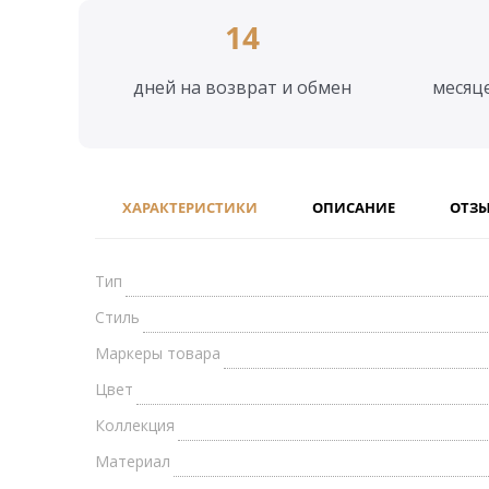
14
дней на возврат и обмен
месяц
ХАРАКТЕРИСТИКИ
ОПИСАНИЕ
ОТЗ
Тип
Стиль
Маркеры товара
Цвет
Коллекция
Материал