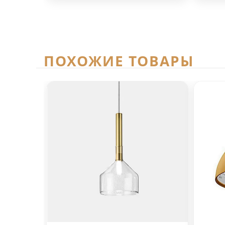
ПОХОЖИЕ ТОВАРЫ