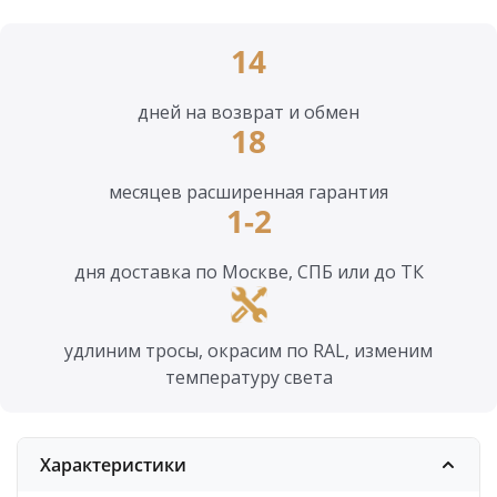
14
дней на возврат и обмен
18
месяцев расширенная гарантия
1-2
дня доставка по Москве, СПБ или до ТК
удлиним тросы, окрасим по RAL, изменим
температуру света
Характеристики