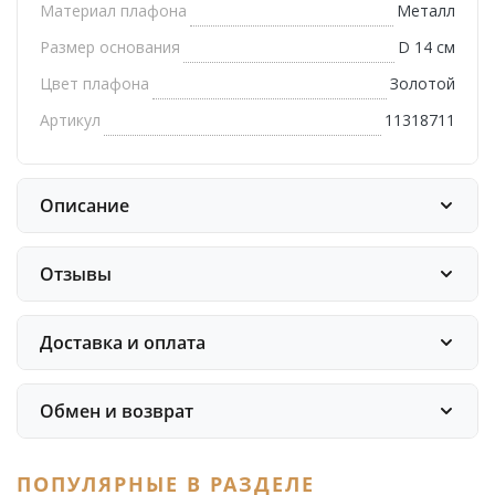
Материал плафона
Металл
Размер основания
D 14 см
Цвет плафона
Золотой
Артикул
11318711
Описание
Отзывы
Доставка и оплата
Обмен и возврат
ПОПУЛЯРНЫЕ В РАЗДЕЛЕ