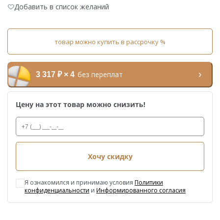
Добавить в список желаний
товар можно купить в рассрочку %
без переплат
3 317 ₽ × 4
Цену на этот товар можно снизить!
Хочу скидку
Я ознакомился и принимаю условия
Политики
конфиденциальности
и
Информированного согласия