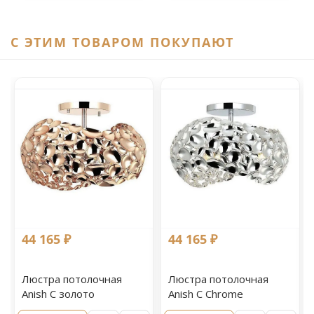
C ЭТИМ ТОВАРОМ ПОКУПАЮТ
44 165 ₽
44 165 ₽
Люстра потолочная
Люстра потолочная
Anish С золото
Anish С Chrome