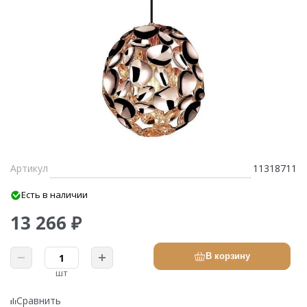
Артикул
11318711
Есть в наличии
13 266 ₽
В корзину
шт
Сравнить