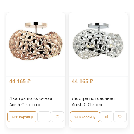
44 165 ₽
44 165 ₽
Люстра потолочная
Люстра потолочная
Anish С золото
Anish С Chrome
В корзину
В корзину