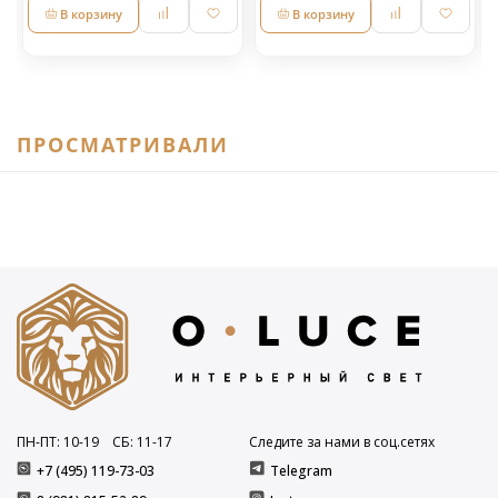
В корзину
В корзину
ПРОСМАТРИВАЛИ
ПН-ПТ: 10
-19
СБ: 11
-17
Следите за нами в соц.сетях
+7 (495) 119-73-03
Telegram