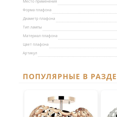
Место применения
Форма плафона
Диаметр плафона
Тип лампы
Материал плафона
Цвет плафона
Артикул
ПОПУЛЯРНЫЕ В РАЗД