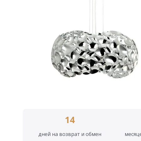
14
дней на возврат и обмен
месяц