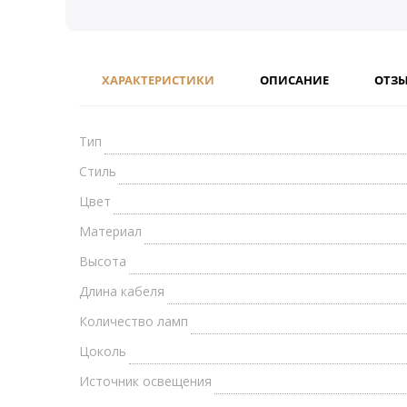
ХАРАКТЕРИСТИКИ
ОПИСАНИЕ
ОТЗ
Тип
Стиль
Цвет
Материал
Высота
Длина кабеля
Количество ламп
Цоколь
Источник освещения