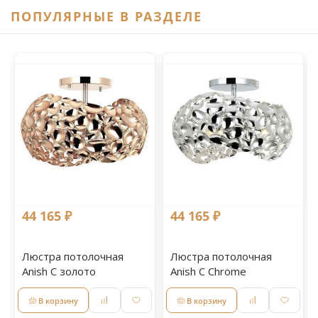
ПОПУЛЯРНЫЕ В РАЗДЕЛЕ
44 165 ₽
44 165 ₽
Люстра потолочная
Люстра потолочная
Anish С золото
Anish С Chrome
В корзину
В корзину