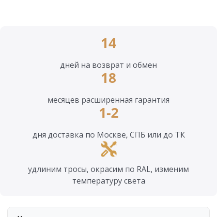
14
дней на возврат и обмен
18
месяцев расширенная гарантия
1-2
дня доставка по Москве, СПБ или до ТК
удлиним тросы, окрасим по RAL, изменим
температуру света