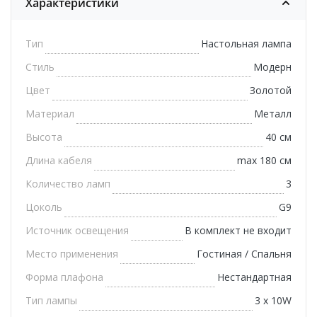
Характеристики
Тип
Настольная лампа
Стиль
Модерн
Цвет
Золотой
Материал
Металл
Высота
40 см
Длина кабеля
max 180 см
Количество ламп
3
Цоколь
G9
Источник освещения
В комплект не входит
Место применения
Гостиная / Спальня
Форма плафона
Нестандартная
Тип лампы
3 х 10W