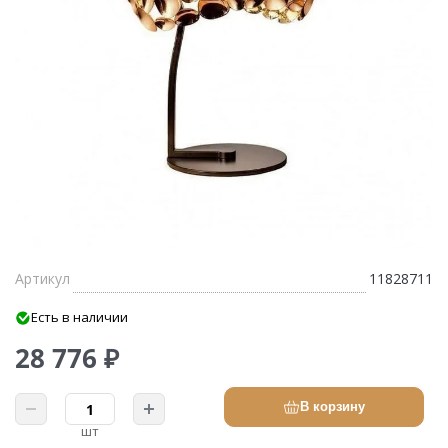
Артикул
11828711
Есть в наличии
28 776 ₽
В корзину
шт