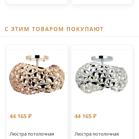
C ЭТИМ ТОВАРОМ ПОКУПАЮТ
44 165 ₽
44 165 ₽
Люстра потолочная
Люстра потолочная