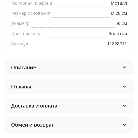
Материал плафона
Металл
Размер основания
D 20 см
Диаметр
50 см
Цвет плафона
Золотой
Артикул
11828711
Описание
Отзывы
Доставка и оплата
Обмен и возврат