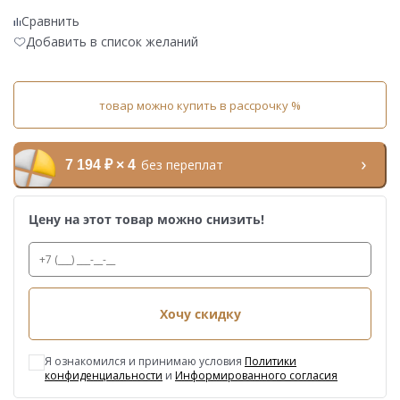
Сравнить
Добавить в список желаний
товар можно купить в рассрочку %
без переплат
7 194 ₽ × 4
Цену на этот товар можно снизить!
Хочу скидку
Я ознакомился и принимаю условия
Политики
конфиденциальности
и
Информированного согласия