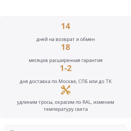
14
дней на возврат и обмен
18
месяцев расширенная гарантия
1-2
дня доставка по Москве, СПБ или до ТК
удлиним тросы, окрасим по RAL, изменим
температуру света