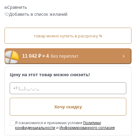
Сравнить
Добавить в список желаний
товар можно купить в рассрочку %
без переплат
11 042 ₽ × 4
Цену на этот товар можно снизить!
Хочу скидку
Я ознакомился и принимаю условия
Политики
конфиденциальности
и
Информированного согласия