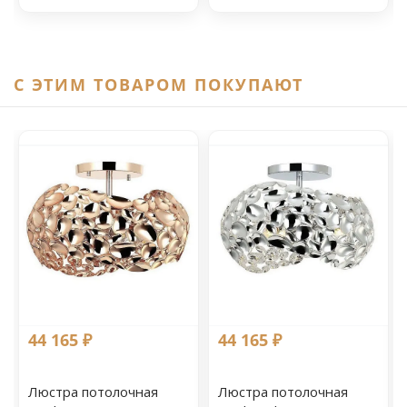
C ЭТИМ ТОВАРОМ ПОКУПАЮТ
44 165 ₽
44 165 ₽
Люстра потолочная
Люстра потолочная