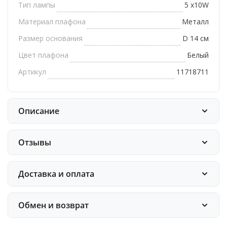
Тип лампы
5 х10W
Материал плафона
Металл
Размер основания
D 14 см
Цвет плафона
Белый
Артикул
11718711
Описание
Отзывы
Доставка и оплата
Обмен и возврат