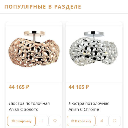
ПОПУЛЯРНЫЕ В РАЗДЕЛЕ
44 165 ₽
44 165 ₽
Люстра потолочная
Люстра потолочная
Anish С золото
Anish С Chrome
В корзину
В корзину