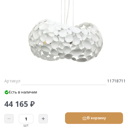
Артикул
11718711
Есть в наличии
44 165 ₽
В корзину
шт