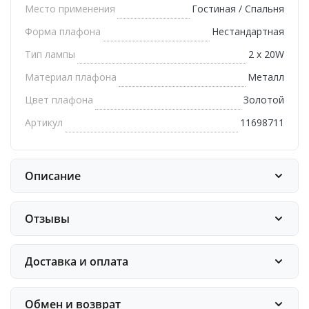
Место применения
Гостиная / Спальня
Форма плафона
Нестандартная
Тип лампы
2 х 20W
Материал плафона
Металл
Цвет плафона
Золотой
Артикул
11698711
Описание
Отзывы
Доставка и оплата
Обмен и возврат