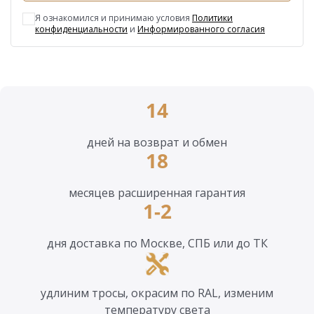
Я ознакомился и принимаю условия
Политики
конфиденциальности
и
Информированного согласия
14
дней на возврат и обмен
18
месяцев расширенная гарантия
1-2
дня доставка по Москве, СПБ или до ТК
удлиним тросы, окрасим по RAL, изменим
температуру света