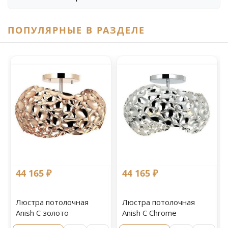
ПОПУЛЯРНЫЕ В РАЗДЕЛЕ
44 165 ₽
44 165 ₽
Люстра потолочная
Люстра потолочная
Anish С золото
Anish С Chrome