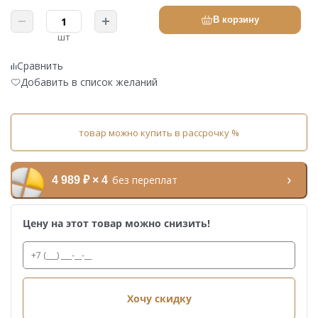
В корзину
шт
Сравнить
Добавить в список желаний
товар можно купить в рассрочку %
без переплат
4 989 ₽ × 4
Цену на этот товар можно снизить!
Хочу скидку