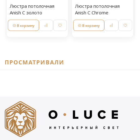
Люстра потолочная
Люстра потолочная
Anish С золото
Anish С Chrome
В корзину
В корзину
ПРОСМАТРИВАЛИ