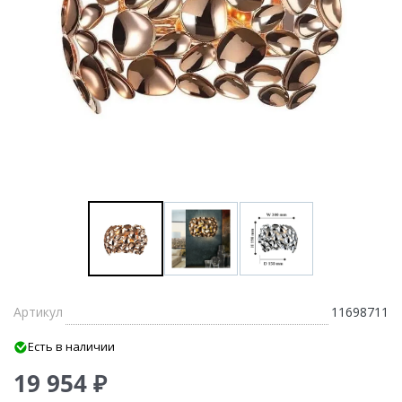
Артикул
11698711
Есть в наличии
19 954 ₽