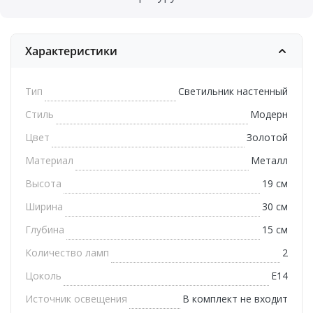
Характеристики
Тип
Светильник настенный
Стиль
Модерн
Цвет
Золотой
Материал
Металл
Высота
19 см
Ширина
30 см
Глубина
15 см
Количество ламп
2
Цоколь
E14
Источник освещения
В комплект не входит