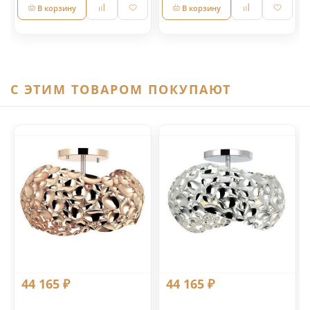
В корзину
В корзину
C ЭТИМ ТОВАРОМ ПОКУПАЮТ
44 165 ₽
44 165 ₽