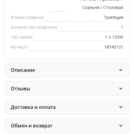
Спальня / Столовая
Форма плафона
Трапеция
Количество плафонов
1
Тип лампы
1 х 150W
Артикул
18545121
Описание
Отзывы
Доставка и оплата
Обмен и возврат