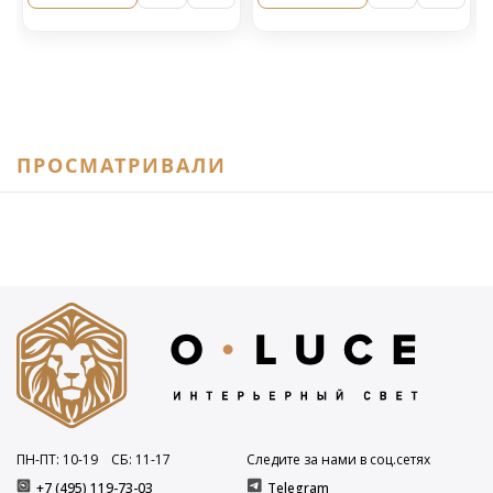
ПРОСМАТРИВАЛИ
ПН-ПТ: 10
-19
СБ: 11
-17
Следите за нами в соц.сетях
+7 (495) 119-73-03
Telegram