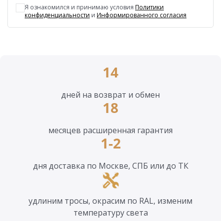
Я ознакомился и принимаю условия
Политики
конфиденциальности
и
Информированного согласия
14
дней на возврат и обмен
18
месяцев расширенная гарантия
1-2
дня доставка по Москве, СПБ или до ТК
удлиним тросы, окрасим по RAL, изменим
температуру света