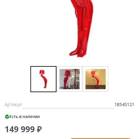
Артикул
18545121
Есть в наличии
149 999 ₽