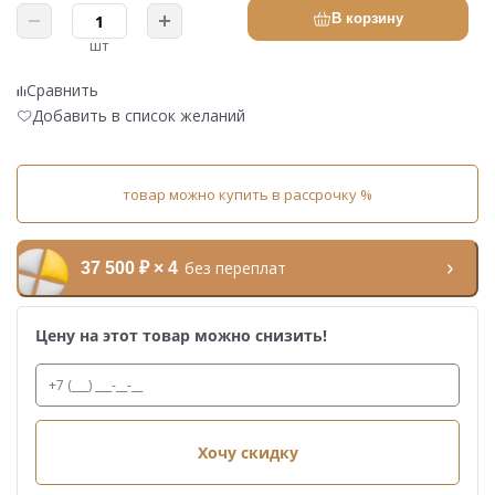
В корзину
шт
Сравнить
Добавить в список желаний
товар можно купить в рассрочку %
без переплат
37 500 ₽ × 4
Цену на этот товар можно снизить!
Хочу скидку