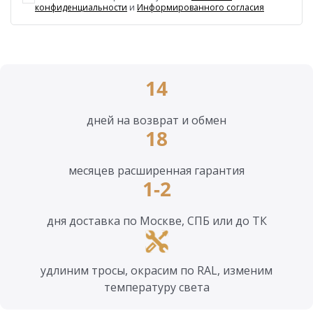
конфиденциальности
и
Информированного согласия
14
дней на возврат и обмен
18
месяцев расширенная гарантия
1-2
дня доставка по Москве, СПБ или до ТК
удлиним тросы, окрасим по RAL, изменим
температуру света