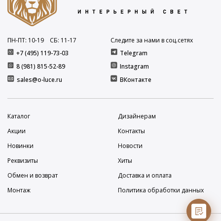
ПН-ПТ: 10
-19
СБ: 11
-17
Следите за нами в соц.сетях
+7 (495) 119-73-03
Telegram
8 (981) 815-52-89
Instagram
sales@o-luce.ru
ВКонтакте
Каталог
Дизайнерам
Акции
Контакты
Новинки
Новости
Реквизиты
Хиты
Обмен и возврат
Доставка и оплата
Монтаж
Политика обработки данных