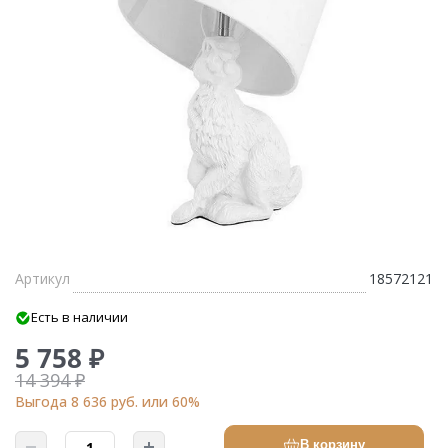
Артикул
18572121
Есть в наличии
5 758 ₽
14 394 ₽
Выгода 8 636 руб. или 60%
В корзину