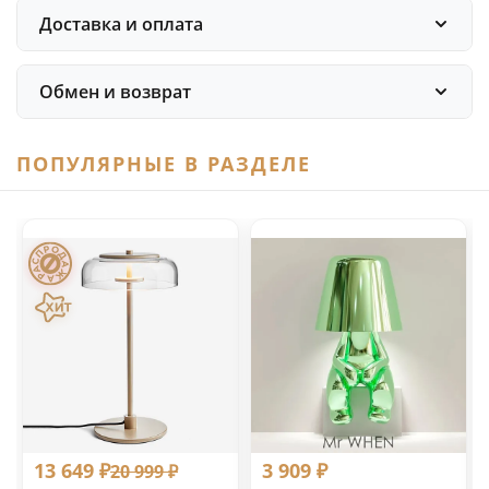
Доставка и оплата
Обмен и возврат
ПОПУЛЯРНЫЕ В РАЗДЕЛЕ
13 649 ₽
3 909 ₽
20 999 ₽