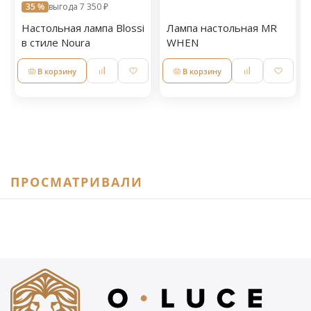
35 %
выгода 7 350 ₽
Настольная лампа Blossi
Лампа настольная MR
в стиле Noura
WHEN
В корзину
В корзину
ПРОСМАТРИВАЛИ