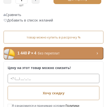
шт
Сравнить
Добавить в список желаний
товар можно купить в рассрочку %
без переплат
1 440 ₽ × 4
Цену на этот товар можно снизить!
Хочу скидку
Я ознакомился и принимаю условия
Политики