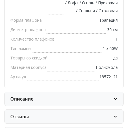
/ Лофт / Отель / Прихожая
/ Спальня / Столовая
Форма плафона
Трапеция
Диаметр плафона
30 см
Количество плафонов
1
Тип лампы
1 х 60W
Товары со скидкой
да
Материал корпуса
Полисмола
Артикул
18572121
Описание
Отзывы