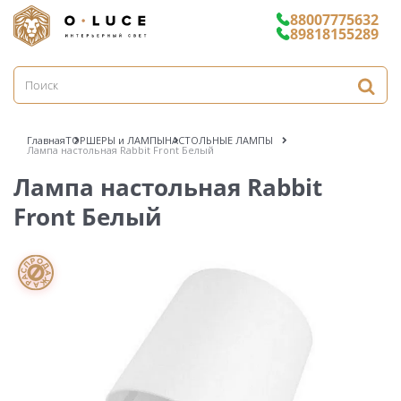
88007775632
89818155289
Главная
ТОРШЕРЫ и ЛАМПЫ
НАСТОЛЬНЫЕ ЛАМПЫ
Лампа настольная Rabbit Front Белый
Лампа настольная Rabbit
Front Белый