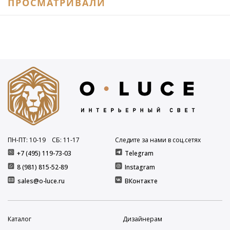
ПРОСМАТРИВАЛИ
ПН-ПТ: 10
-19
СБ: 11
-17
Следите за нами в соц.сетях
+7 (495) 119-73-03
Telegram
8 (981) 815-52-89
Instagram
sales@o-luce.ru
ВКонтакте
Каталог
Дизайнерам