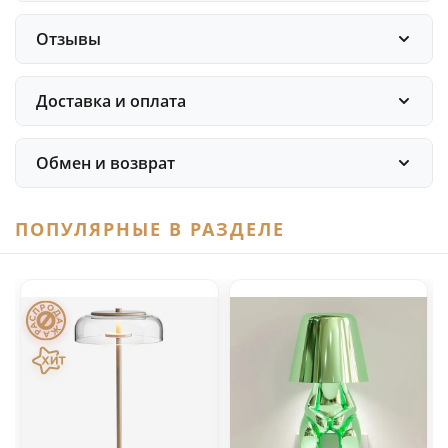
Отзывы
Доставка и оплата
Обмен и возврат
ПОПУЛЯРНЫЕ В РАЗДЕЛЕ