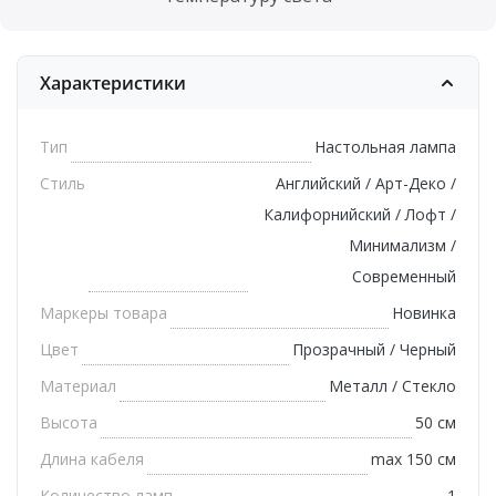
Характеристики
Тип
Настольная лампа
Стиль
Английский / Арт-Деко /
Калифорнийский / Лофт /
Минимализм /
Современный
Маркеры товара
Новинка
Цвет
Прозрачный / Черный
Материал
Металл / Стекло
Высота
50 см
Длина кабеля
max 150 см
Количество ламп
1