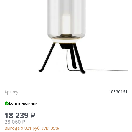
Артикул
18530161
Есть в наличии
18 239 ₽
28 060 ₽
Выгода 9 821 руб. или 35%