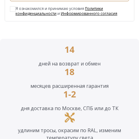
Я ознакомился и принимаю условия
Политики
конфиденциальности
и
Информированного согласия
14
дней на возврат и обмен
18
месяцев расширенная гарантия
1-2
дня доставка по Москве, СПБ или до ТК
удлиним тросы, окрасим по RAL, изменим
температуру света