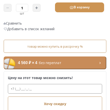
В корзину
шт
Сравнить
Добавить в список желаний
товар можно купить в рассрочку %
без переплат
4 560 ₽ × 4
Цену на этот товар можно снизить!
Хочу скидку