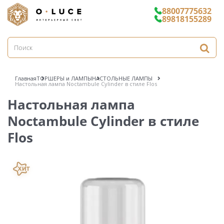
88007775632
89818155289
Главная
ТОРШЕРЫ и ЛАМПЫ
НАСТОЛЬНЫЕ ЛАМПЫ
Настольная лампа Noctambule Cylinder в стиле Flos
Настольная лампа
Noctambule Cylinder в стиле
Flos