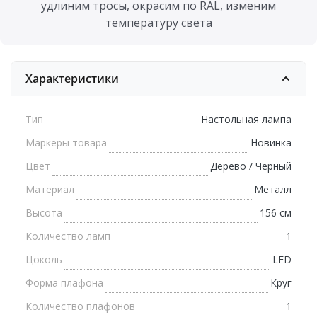
удлиним тросы, окрасим по RAL, изменим
температуру света
Характеристики
Тип
Настольная лампа
Маркеры товара
Новинка
Цвет
Дерево / Черный
Материал
Металл
Высота
156 см
Количество ламп
1
Цоколь
LED
Форма плафона
Круг
Количество плафонов
1