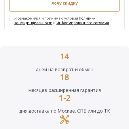
Хочу скидку
Я ознакомился и принимаю условия
Политики
конфиденциальности
и
Информированного согласия
14
дней на возврат и обмен
18
месяцев расширенная гарантия
1-2
дня доставка по Москве, СПБ или до ТК