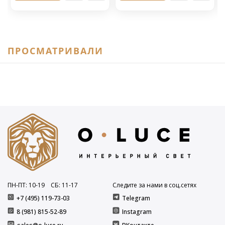
ПРОСМАТРИВАЛИ
ПН-ПТ: 10
-19
СБ: 11
-17
Следите за нами в соц.сетях
+7 (495) 119-73-03
Telegram
8 (981) 815-52-89
Instagram