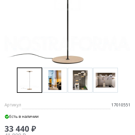
Артикул
17010551
Есть в наличии
33 440 ₽