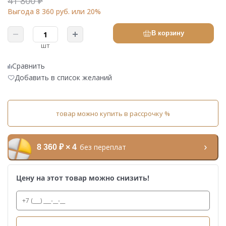
41 800 ₽
Выгода 8 360 руб. или 20%
В корзину
шт
Сравнить
Добавить в список желаний
товар можно купить в рассрочку %
без переплат
8 360 ₽ × 4
Цену на этот товар можно снизить!