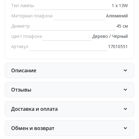
Тип лампы
1 х 13W
Материал плафона
Алюминий
Диаметр
45 см
Цвет плафона
Дерево / Чёрный
Артикул
17010551
Описание
Отзывы
Доставка и оплата
Обмен и возврат