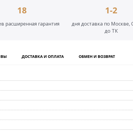
18
1-2
ев расширенная гарантия
дня доставка по Москве, 
до ТК
ЫВЫ
ДОСТАВКА И ОПЛАТА
ОБМЕН И ВОЗВРАТ