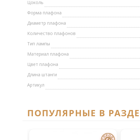
Цоколь
Форма плафона
Диаметр плафона
Количество плафонов
Тип лампы
Материал плафона
Цвет плафона
Длина штанги
Артикул
ПОПУЛЯРНЫЕ В РАЗД