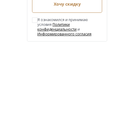
Хочу скидку
Я ознакомился и принимаю
условия
Политики
конфиденциальности
и
Информированного согласия