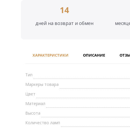
14
дней на возврат и обмен
месяц
ХАРАКТЕРИСТИКИ
ОПИСАНИЕ
ОТЗ
Тип
Маркеры товара
Цвет
Материал
Высота
Количество ламп