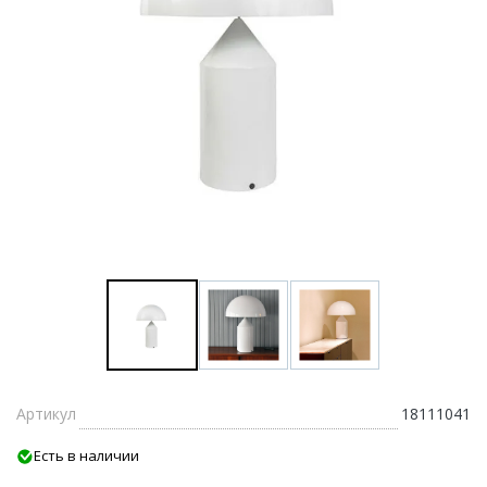
Артикул
18111041
Есть в наличии