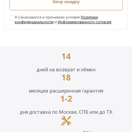
Хочу скидку
Я ознакомился и принимаю условия
Политики
конфиденциальности
и
Информированного согласия
14
дней на возврат и обмен
18
месяцев расширенная гарантия
1-2
дня доставка по Москве, СПБ или до ТК