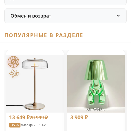
Обмен и возврат
ПОПУЛЯРНЫЕ В РАЗДЕЛЕ
13 649 ₽
3 909 ₽
20 999 ₽
35 %
выгода 7 350 ₽