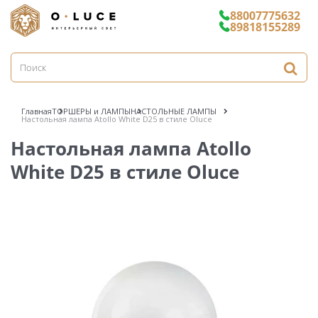
88007775632
89818155289
Главная
ТОРШЕРЫ и ЛАМПЫ
НАСТОЛЬНЫЕ ЛАМПЫ
Настольная лампа Atollo White D25 в стиле Oluce
Настольная лампа Atollo
White D25 в стиле Oluce