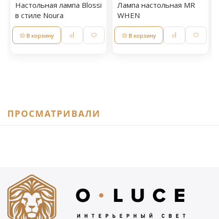
Настольная лампа Blossi
Лампа настольная MR
в стиле Noura
WHEN
В корзину
В корзину
ПРОСМАТРИВАЛИ