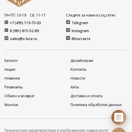
ПН-ПТ: 10
-19
СБ: 11
-17
Следите за нами в соц.сетях
+7 (495) 119-73-03
Telegram
8 (981) 815-52-89
Instagram
sales@o-luce.ru
ВКонтакте
Каталог
Дизайнерам
Акции
Контакты
Новинки
Новости
Реквизиты
Хиты
Обмен и возврат
Доставка и оплата
Монтаж
Политика обработки данных
Технические характеристики и изображения товара могут