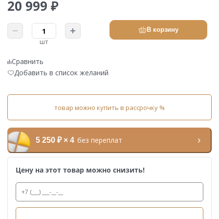
20 999 ₽
В корзину
шт
Сравнить
Добавить в список желаний
товар можно купить в рассрочку %
без переплат
5 250 ₽ × 4
Цену на этот товар можно снизить!