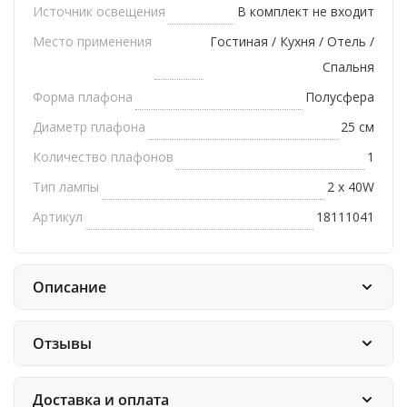
Источник освещения
В комплект не входит
Место применения
Гостиная / Кухня / Отель /
Спальня
Форма плафона
Полусфера
Диаметр плафона
25 см
Количество плафонов
1
Тип лампы
2 х 40W
Артикул
18111041
Описание
Отзывы
Доставка и оплата