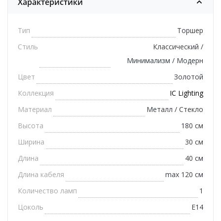
Характеристики
Тип
Торшер
Стиль
Классический /
Минимализм / Модерн
Цвет
Золотой
Коллекция
IC Lighting
Материал
Металл / Стекло
Высота
180 см
Ширина
30 см
Длина
40 см
Длина кабеля
max 120 см
Количество ламп
1
Цоколь
E14