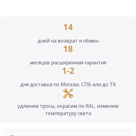
14
дней на возврат и обмен
18
месяцев расширенная гарантия
1-2
дня доставка по Москве, СПБ или до ТК
удлиним тросы, окрасим по RAL, изменим
температуру света