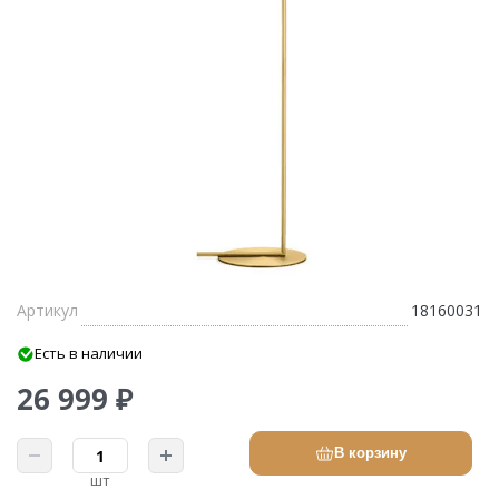
Артикул
18160031
Есть в наличии
26 999 ₽
В корзину
шт