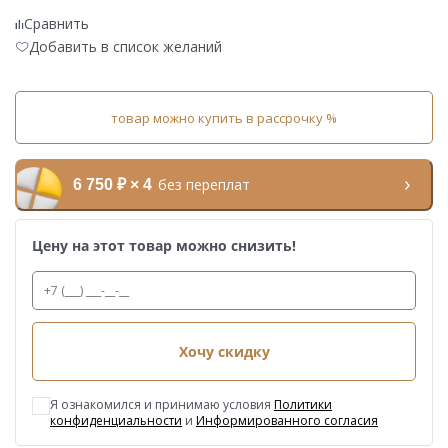
Сравнить
Добавить в список желаний
товар можно купить в рассрочку %
без переплат
6 750 ₽ × 4
Цену на этот товар можно снизить!
Хочу скидку
Я ознакомился и принимаю условия
Политики
конфиденциальности
и
Информированного согласия