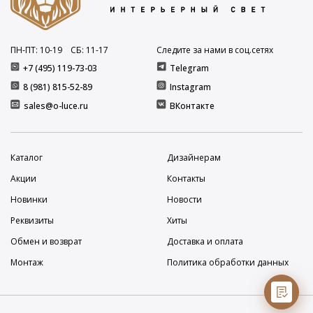
ПН-ПТ: 10
-19
СБ: 11
-17
Следите за нами в соц.сетях
+7 (495) 119-73-03
Telegram
8 (981) 815-52-89
Instagram
sales@o-luce.ru
ВКонтакте
Каталог
Дизайнерам
Акции
Контакты
Новинки
Новости
Реквизиты
Хиты
Обмен и возврат
Доставка и оплата
Монтаж
Политика обработки данных