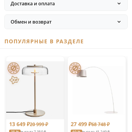
Доставка и оплата
Обмен и возврат
ПОПУЛЯРНЫЕ В РАЗДЕЛЕ
13 649 ₽
27 499 ₽
20 999 ₽
68 748 ₽
35 %
выгода 7 350 ₽
60 %
выгода 41 249 ₽