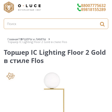
88007775632
89818155289
Главная
ТОРШЕРЫ и ЛАМПЫ
Торшер IC Lighting Floor 2 Gold в стиле Flos
Торшер IC Lighting Floor 2 Gold
в стиле Flos