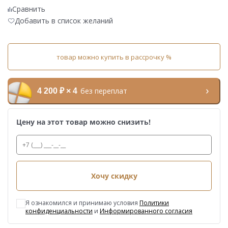
Сравнить
Добавить в список желаний
товар можно купить в рассрочку %
без переплат
4 200 ₽ × 4
Цену на этот товар можно снизить!
Хочу скидку
Я ознакомился и принимаю условия
Политики
конфиденциальности
и
Информированного согласия