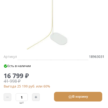
Артикул
18963031
Есть в наличии
16 799 ₽
41 998 ₽
Выгода 25 199 руб. или 60%
В корзину
шт