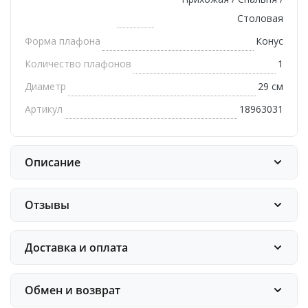
Столовая
Форма плафона
Конус
Количество плафонов
1
Диаметр
29 см
Артикул
18963031
Описание
Отзывы
Доставка и оплата
Обмен и возврат