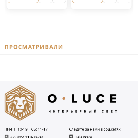
ПРОСМАТРИВАЛИ
ПН-ПТ: 10
-19
СБ: 11
-17
Следите за нами в соц.сетях
+7 (495) 119-73-03
Telegram