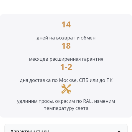
14
дней на возврат и обмен
18
месяцев расширенная гарантия
1-2
дня доставка по Москве, СПБ или до ТК
удлиним тросы, окрасим по RAL, изменим
температуру света
Характеристики