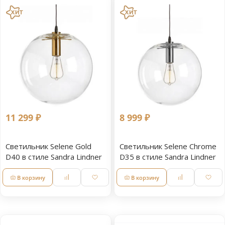
11 299 ₽
8 999 ₽
Светильник Selene Gold
Светильник Selene Chrome
D40 в стиле Sandra Lindner
D35 в стиле Sandra Lindner
В корзину
В корзину