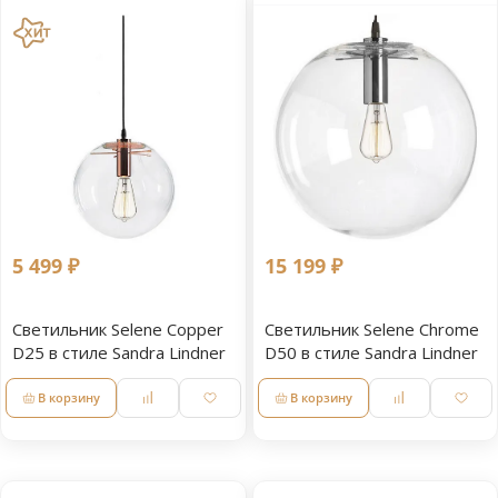
5 499 ₽
15 199 ₽
Светильник Selene Copper
Светильник Selene Chrome
D25 в стиле Sandra Lindner
D50 в стиле Sandra Lindner
В корзину
В корзину