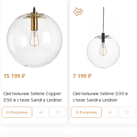
15 199 ₽
7 199 ₽
Светильник Selene Copper
Светильник Selene D30 в
D50 в стиле Sandra Lindner
стиле Sandra Lindner
В корзину
В корзину