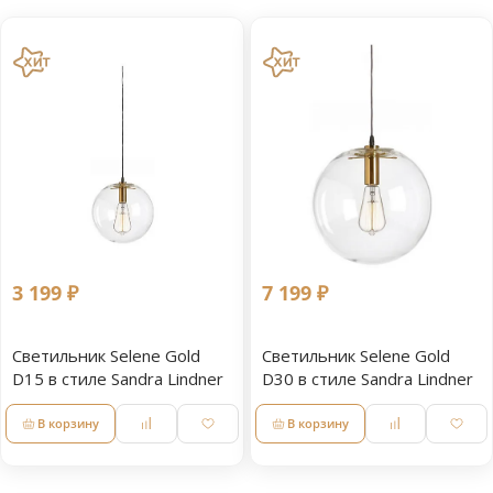
3 199 ₽
7 199 ₽
Светильник Selene Gold
Светильник Selene Gold
D15 в стиле Sandra Lindner
D30 в стиле Sandra Lindner
В корзину
В корзину