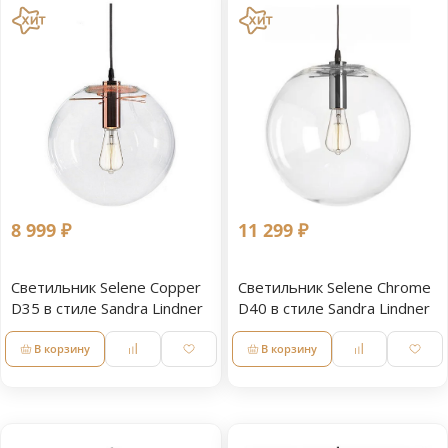
8 999 ₽
11 299 ₽
Светильник Selene Copper
Светильник Selene Chrome
D35 в стиле Sandra Lindner
D40 в стиле Sandra Lindner
В корзину
В корзину