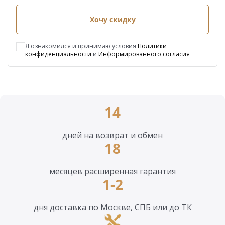
Хочу скидку
Я ознакомился и принимаю условия
Политики
конфиденциальности
и
Информированного согласия
14
дней на возврат и обмен
18
месяцев расширенная гарантия
1-2
дня доставка по Москве, СПБ или до ТК