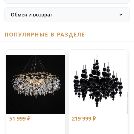
Обмен и возврат
ПОПУЛЯРНЫЕ В РАЗДЕЛЕ
51 999 ₽
219 999 ₽