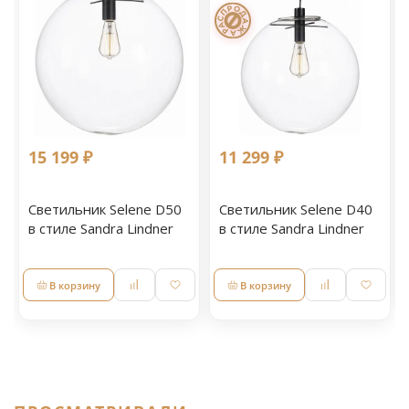
15 199 ₽
11 299 ₽
Светильник Selene D50
Светильник Selene D40
в стиле Sandra Lindner
в стиле Sandra Lindner
В корзину
В корзину