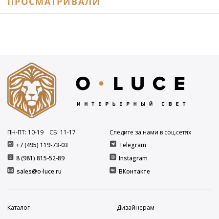
ПРОСМАТРИВАЛИ
ПН-ПТ: 10
-19
СБ: 11
-17
Следите за нами в соц.сетях
+7 (495) 119-73-03
Telegram
8 (981) 815-52-89
Instagram
sales@o-luce.ru
ВКонтакте
Каталог
Дизайнерам