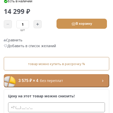
Есть в наличии
14 299 ₽
В корзину
шт
Сравнить
Добавить в список желаний
товар можно купить в рассрочку %
без переплат
3 575 ₽ × 4
Цену на этот товар можно снизить!