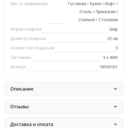
Место применения
Гостиная / Кухня / Лофт /
Отель / Прихожая /
Спальня / Столовая
Форма плафона
Шар
Диаметр плафона
25 см
Количество плафонов
3
Тип лампы
3 х 40W
Артикул
18930161
Описание
Отзывы
Доставка и оплата