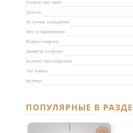
Количество ламп
Цоколь
Источник освещения
Место применения
Форма плафона
Диаметр плафона
Количество плафонов
Тип лампы
Артикул
ПОПУЛЯРНЫЕ В РАЗД