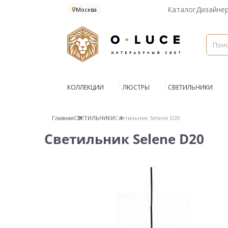
Каталог
Дизайне
Москва
КОЛЛЕКЦИИ
ЛЮСТРЫ
СВЕТИЛЬНИКИ
Главная
СВЕТИЛЬНИКИ
Светильник Selene D20
Светильник Selene D20