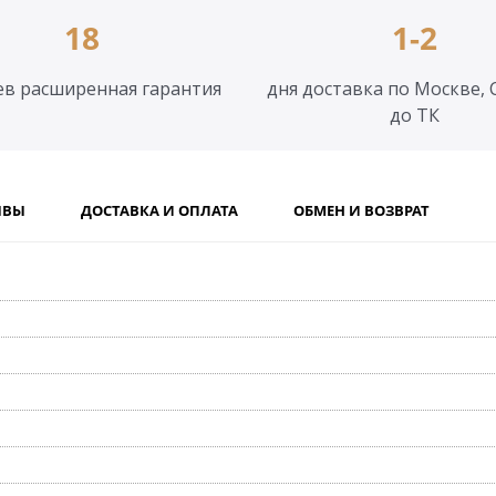
18
1-2
ев расширенная гарантия
дня доставка по Москве, 
до ТК
ЫВЫ
ДОСТАВКА И ОПЛАТА
ОБМЕН И ВОЗВРАТ