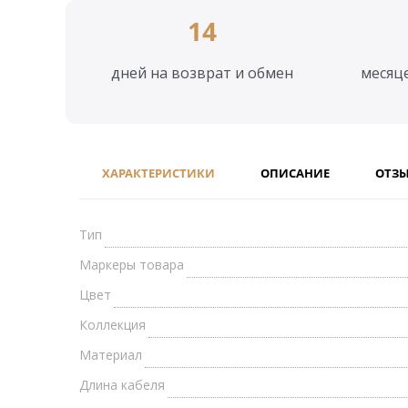
14
дней на возврат и обмен
месяц
ХАРАКТЕРИСТИКИ
ОПИСАНИЕ
ОТЗ
Тип
Маркеры товара
Цвет
Коллекция
Материал
Длина кабеля