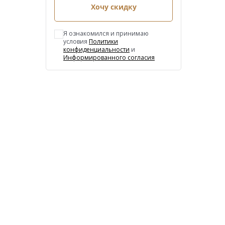
Хочу скидку
Я ознакомился и принимаю
условия
Политики
конфиденциальности
и
Информированного согласия