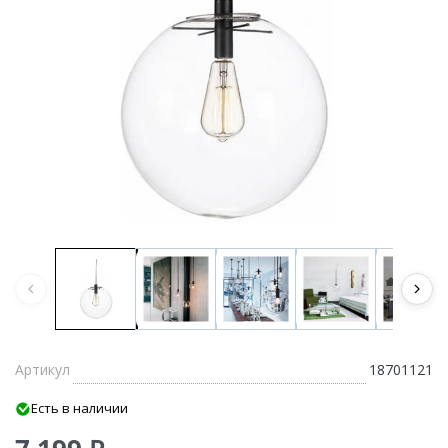
Артикул
18701121
Есть в наличии