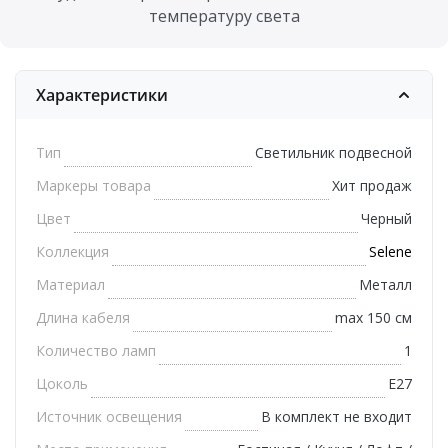
температуру света
Характеристики
Тип
Светильник подвесной
Маркеры товара
Хит продаж
Цвет
Черный
Коллекция
Selene
Материал
Металл
Длина кабеля
max 150 см
Количество ламп
1
Цоколь
E27
Источник освещения
В комплект не входит