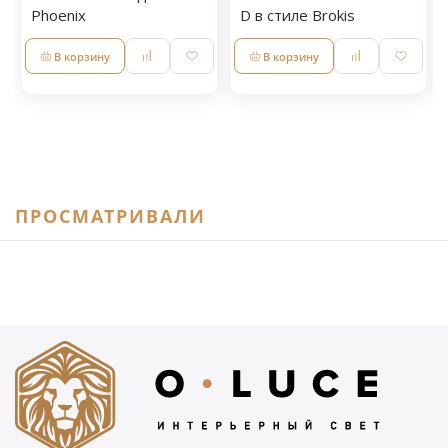
Phoenix
D в стиле Brokis
В корзину
В корзину
ПРОСМАТРИВАЛИ