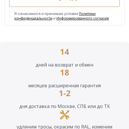
Я ознакомился и принимаю условия
Политики
конфиденциальности
и
Информированного согласия
14
дней на возврат и обмен
18
месяцев расширенная гарантия
1-2
дня доставка по Москве, СПБ или до ТК
удлиним тросы, окрасим по RAL, изменим