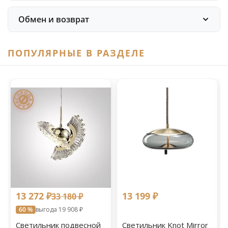
Обмен и возврат
ПОПУЛЯРНЫЕ В РАЗДЕЛЕ
13 272 ₽
13 199 ₽
33 180 ₽
60 %
выгода 19 908 ₽
Светильник подвесной
Светильник Knot Mirror