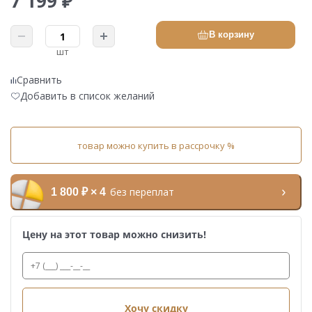
7 199 ₽
В корзину
шт
Сравнить
Добавить в список желаний
товар можно купить в рассрочку %
без переплат
1 800 ₽ × 4
Цену на этот товар можно снизить!
Хочу скидку