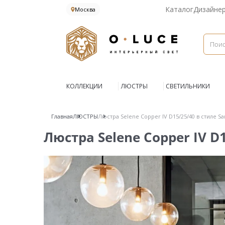
Каталог
Дизайне
Москва
КОЛЛЕКЦИИ
ЛЮСТРЫ
СВЕТИЛЬНИКИ
Главная
ЛЮСТРЫ
Люстра Selene Copper IV D15/25/40 в стиле Sa
Люстра Selene Copper IV D1