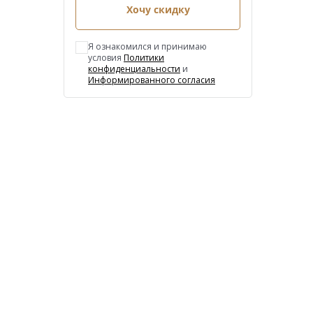
Хочу скидку
Я ознакомился и принимаю
условия
Политики
конфиденциальности
и
Информированного согласия