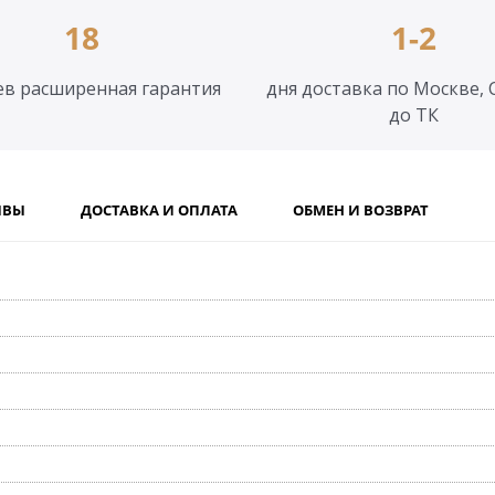
18
1-2
ев расширенная гарантия
дня доставка по Москве, 
до ТК
ЫВЫ
ДОСТАВКА И ОПЛАТА
ОБМЕН И ВОЗВРАТ