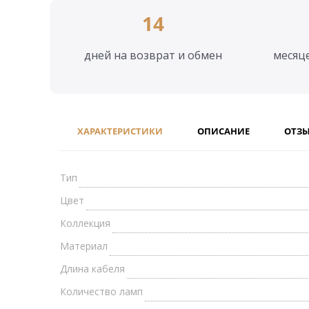
14
дней на возврат и обмен
месяц
ХАРАКТЕРИСТИКИ
ОПИСАНИЕ
ОТЗ
Тип
Цвет
Коллекция
Материал
Длина кабеля
Количество ламп