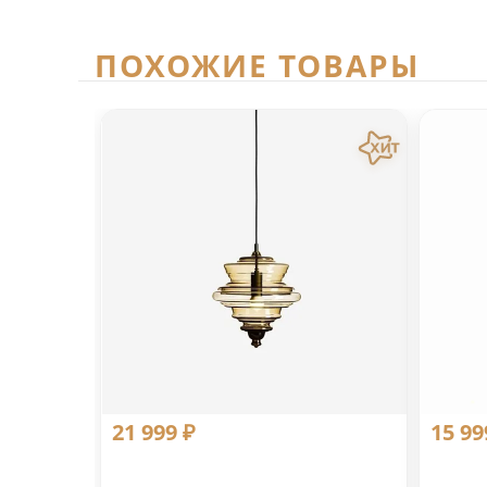
ПОХОЖИЕ ТОВАРЫ
21 999 ₽
15 99