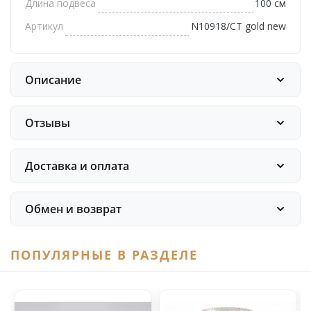
Длина подвеса
100 см
Артикул
N10918/CT gold new
Описание
Отзывы
Доставка и оплата
Обмен и возврат
ПОПУЛЯРНЫЕ В РАЗДЕЛЕ