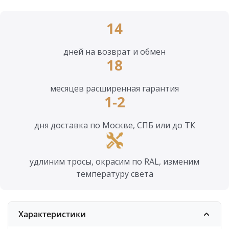
14
дней на возврат и обмен
18
месяцев расширенная гарантия
1-2
дня доставка по Москве, СПБ или до ТК
удлиним тросы, окрасим по RAL, изменим
температуру света
Характеристики