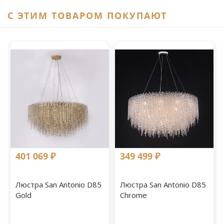
C ЭТИМ ТОВАРОМ ПОКУПАЮТ
401 069 ₽
349 499 ₽
Люстра San Antonio D85
Люстра San Antonio D85
Gold
Chrome