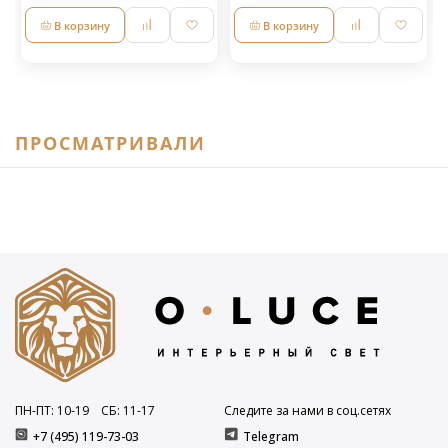
В корзину
В корзину
ПРОСМАТРИВАЛИ
ПН-ПТ: 10
-19
СБ: 11
-17
Следите за нами в соц.сетях
+7 (495) 119-73-03
Telegram