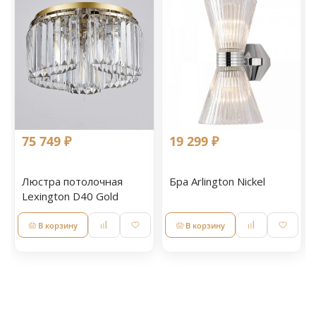
75 749 ₽
19 299 ₽
Люстра потолочная
Бра Arlington Nickel
Lexington D40 Gold
В корзину
В корзину