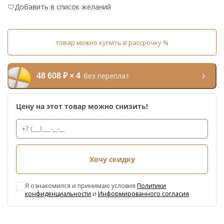
Добавить в список желаний
товар можно купить в рассрочку %
без переплат
48 608 ₽ × 4
Цену на этот товар можно снизить!
Хочу скидку
Я ознакомился и принимаю условия
Политики
конфиденциальности
и
Информированного согласия