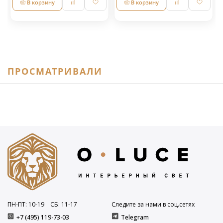
В корзину
В корзину
ПРОСМАТРИВАЛИ
ПН-ПТ: 10
-19
СБ: 11
-17
Следите за нами в соц.сетях
+7 (495) 119-73-03
Telegram