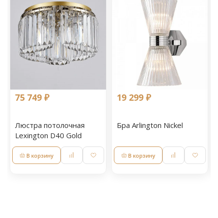
75 749 ₽
19 299 ₽
Люстра потолочная
Бра Arlington Nickel
Lexington D40 Gold
В корзину
В корзину