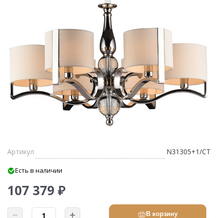
Артикул
N31305+1/CT
Есть в наличии
107 379 ₽
В корзину