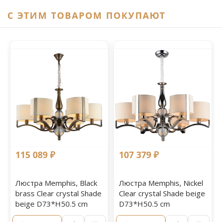
C ЭТИМ ТОВАРОМ ПОКУПАЮТ
115 089 ₽
107 379 ₽
Люстра Memphis, Black
Люстра Memphis, Nickel
brass Clear crystal Shade
Clear crystal Shade beige
beige D73*H50.5 cm
D73*H50.5 cm