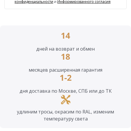
конфиденциальности
и
Информированного согласия
14
дней на возврат и обмен
18
месяцев расширенная гарантия
1-2
дня доставка по Москве, СПБ или до ТК
удлиним тросы, окрасим по RAL, изменим
температуру света