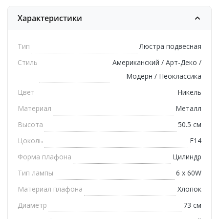
Характеристики
Тип
Люстра подвесная
Стиль
Американский / Арт-Деко /
Модерн / Неоклассика
Цвет
Никель
Материал
Металл
Высота
50.5 см
Цоколь
E14
Форма плафона
Цилиндр
Тип лампы
6 х 60W
Материал плафона
Хлопок
Диаметр
73 см