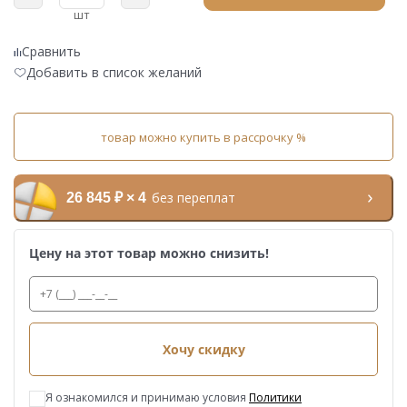
шт
Сравнить
Добавить в список желаний
товар можно купить в рассрочку %
без переплат
26 845 ₽ × 4
Цену на этот товар можно снизить!
Хочу скидку
Я ознакомился и принимаю условия
Политики