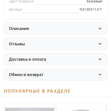
Цвет плафона
Бежевый
Артикул
N31305+1/CT
Описание
Отзывы
Доставка и оплата
Обмен и возврат
ПОПУЛЯРНЫЕ В РАЗДЕЛЕ