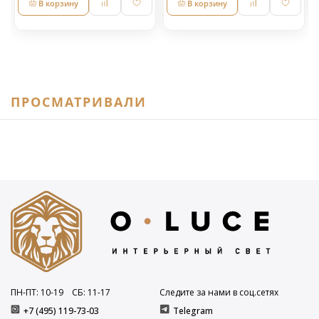
В корзину
В корзину
ПРОСМАТРИВАЛИ
ПН-ПТ: 10
-19
СБ: 11
-17
Следите за нами в соц.сетях
+7 (495) 119-73-03
Telegram