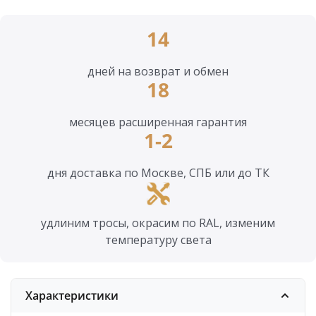
14
дней на возврат и обмен
18
месяцев расширенная гарантия
1-2
дня доставка по Москве, СПБ или до ТК
удлиним тросы, окрасим по RAL, изменим
температуру света
Характеристики