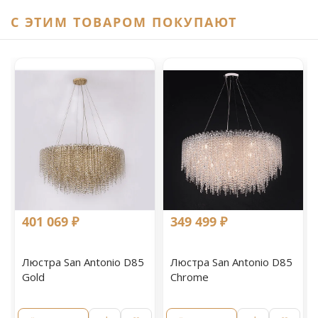
C ЭТИМ ТОВАРОМ ПОКУПАЮТ
401 069 ₽
349 499 ₽
Люстра San Antonio D85
Люстра San Antonio D85
Gold
Chrome