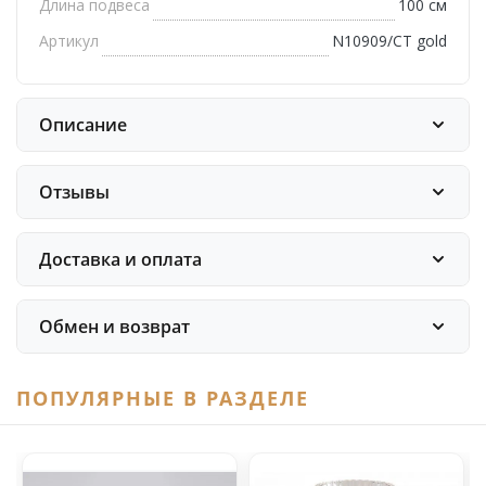
Длина подвеса
100 см
Артикул
N10909/CT gold
Описание
Отзывы
Доставка и оплата
Обмен и возврат
ПОПУЛЯРНЫЕ В РАЗДЕЛЕ