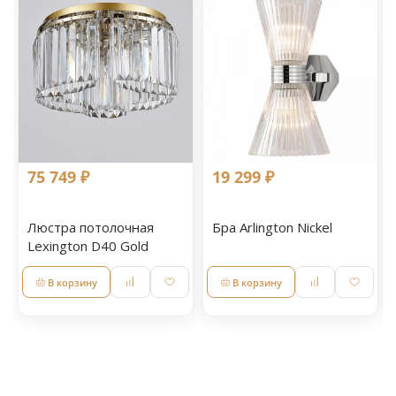
75 749 ₽
19 299 ₽
Люстра потолочная
Бра Arlington Nickel
Lexington D40 Gold
В корзину
В корзину