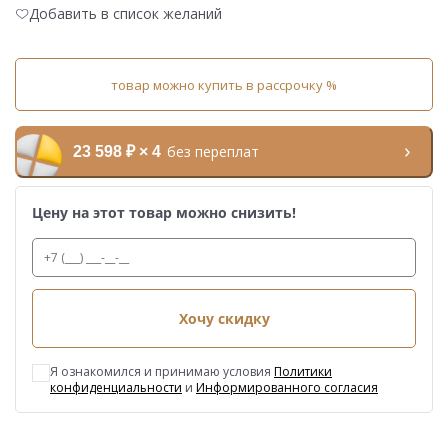
Добавить в список желаний
товар можно купить в рассрочку %
без переплат
23 598 ₽ × 4
Цену на этот товар можно снизить!
Хочу скидку
Я ознакомился и принимаю условия
Политики
конфиденциальности
и
Информированного согласия