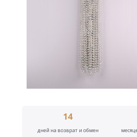
14
дней на возврат и обмен
месяц