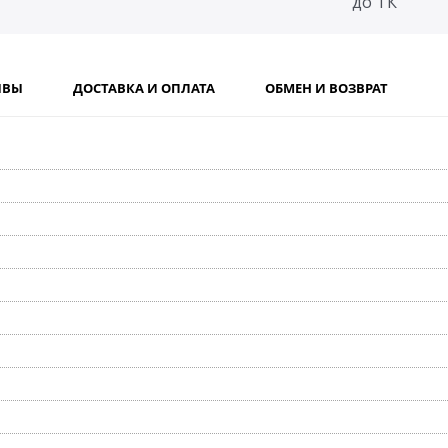
до ТК
ЫВЫ
ДОСТАВКА И ОПЛАТА
ОБМЕН И ВОЗВРАТ