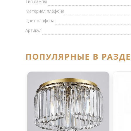
Тип лампы
Материал плафона
Цвет плафона
Артикул
ПОПУЛЯРНЫЕ В РАЗД