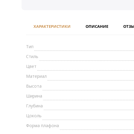
ХАРАКТЕРИСТИКИ
ОПИСАНИЕ
ОТЗ
Тип
Стиль
Цвет
Материал
Высота
Ширина
Глубина
Цоколь
Форма плафона