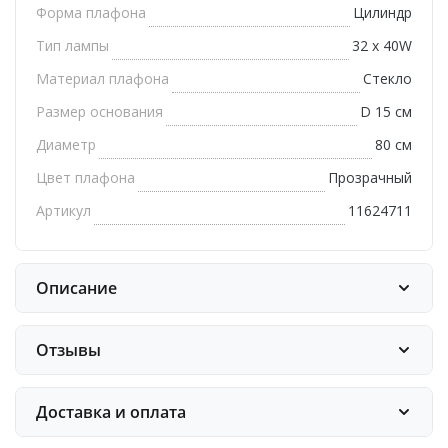
Форма плафона
Цилиндр
Тип лампы
32 х 40W
Материал плафона
Стекло
Размер основания
D 15 см
Диаметр
80 см
Цвет плафона
Прозрачный
Артикул
11624711
Описание
Отзывы
Доставка и оплата