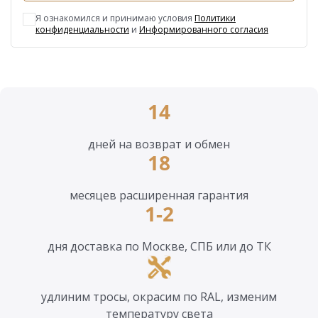
Я ознакомился и принимаю условия
Политики
конфиденциальности
и
Информированного согласия
14
дней на возврат и обмен
18
месяцев расширенная гарантия
1-2
дня доставка по Москве, СПБ или до ТК
удлиним тросы, окрасим по RAL, изменим
температуру света