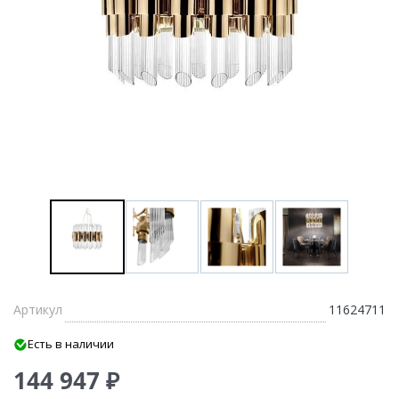
Артикул
11624711
Есть в наличии
144 947 ₽