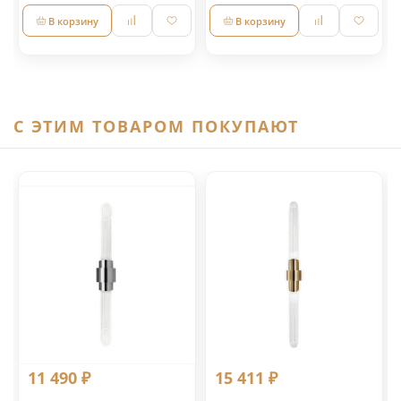
В корзину
В корзину
C ЭТИМ ТОВАРОМ ПОКУПАЮТ
11 490 ₽
15 411 ₽