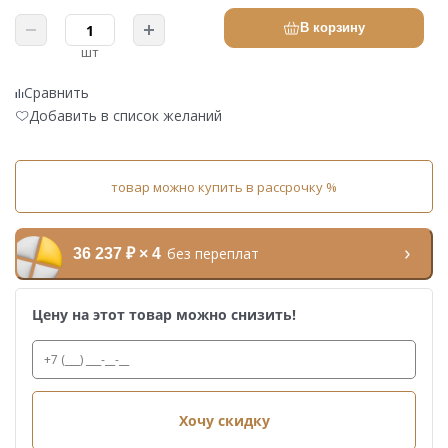
В корзину
шт
Сравнить
Добавить в список желаний
товар можно купить в рассрочку %
без переплат
36 237 ₽ × 4
Цену на этот товар можно снизить!
Хочу скидку