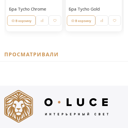
Бра Tycho Chrome
Бра Tycho Gold
В корзину
В корзину
ПРОСМАТРИВАЛИ