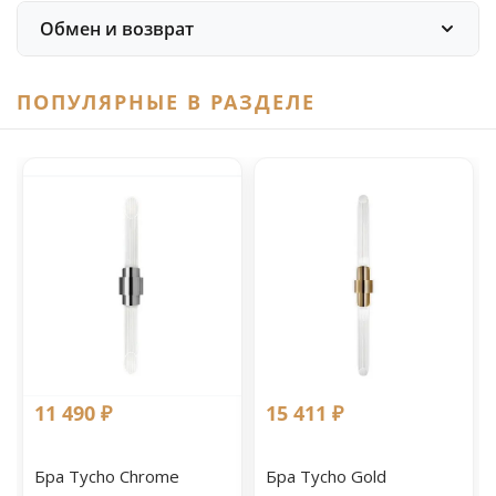
Обмен и возврат
ПОПУЛЯРНЫЕ В РАЗДЕЛЕ
11 490 ₽
15 411 ₽
Бра Tycho Chrome
Бра Tycho Gold