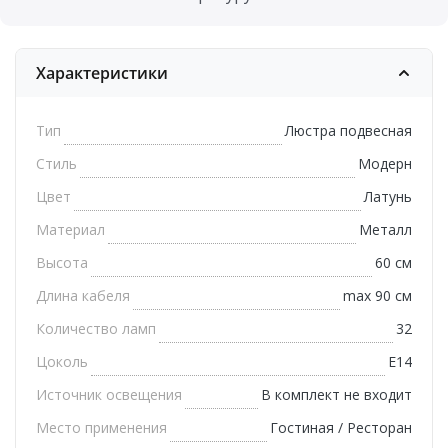
Характеристики
Тип
Люстра подвесная
Стиль
Модерн
Цвет
Латунь
Материал
Металл
Высота
60 см
Длина кабеля
max 90 см
Количество ламп
32
Цоколь
E14
Источник освещения
В комплект не входит
Место применения
Гостиная / Ресторан