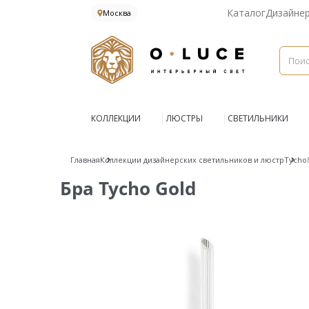
Каталог
Дизайне
Москва
КОЛЛЕКЦИИ
ЛЮСТРЫ
СВЕТИЛЬНИКИ
Главная
Коллекции дизайнерских светильников и люстр
Tycho
Бра Tycho Gold