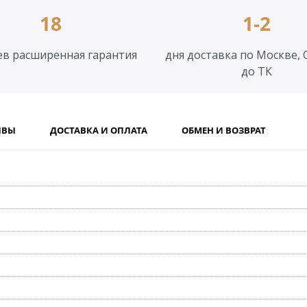
18
1-2
ев расширенная гарантия
дня доставка по Москве, 
до ТК
ЫВЫ
ДОСТАВКА И ОПЛАТА
ОБМЕН И ВОЗВРАТ