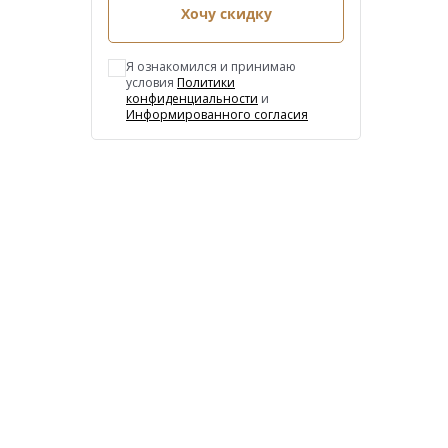
Хочу скидку
Я ознакомился и принимаю
условия
Политики
конфиденциальности
и
Информированного согласия