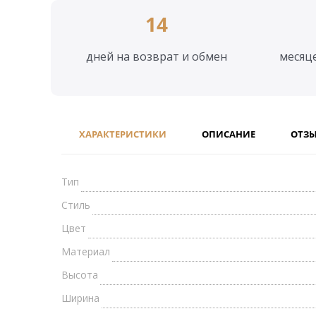
14
дней на возврат и обмен
месяц
ХАРАКТЕРИСТИКИ
ОПИСАНИЕ
ОТЗ
Тип
Стиль
Цвет
Материал
Высота
Ширина