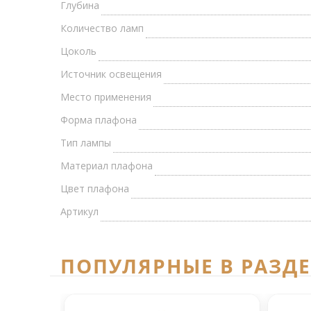
Глубина
Количество ламп
Цоколь
Источник освещения
Место применения
Форма плафона
Тип лампы
Материал плафона
Цвет плафона
Артикул
ПОПУЛЯРНЫЕ В РАЗД