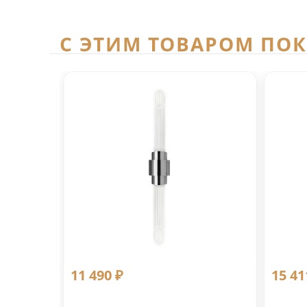
C ЭТИМ ТОВАРОМ ПО
11 490 ₽
15 41