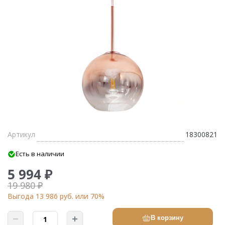
Артикул
18300821
Есть в наличии
5 994 ₽
19 980 ₽
Выгода 13 986 руб. или 70%
В корзину