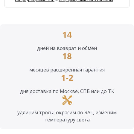
14
дней на возврат и обмен
18
месяцев расширенная гарантия
1-2
дня доставка по Москве, СПБ или до ТК
удлиним тросы, окрасим по RAL, изменим
температуру света