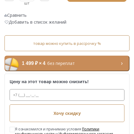
шт
Сравнить
Добавить в список желаний
товар можно купить в рассрочку %
без переплат
1 499 ₽ × 4
Цену на этот товар можно снизить!
Хочу скидку
Я ознакомился и принимаю условия
Политики
конфиденциальности
и
Информированного согласия