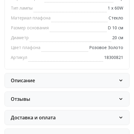
Тип лампы
1 x 60W
Материал плафона
Стекло
Размер основания
D 10 см
Диаметр
20 см
Цвет плафона
Розовое Золото
Артикул
18300821
Описание
Отзывы
Доставка и оплата