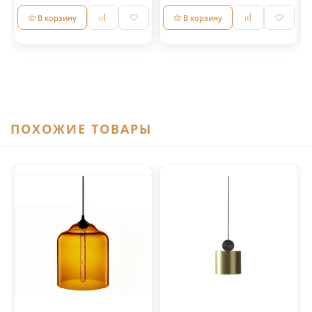
В корзину
В корзину
ПОХОЖИЕ ТОВАРЫ