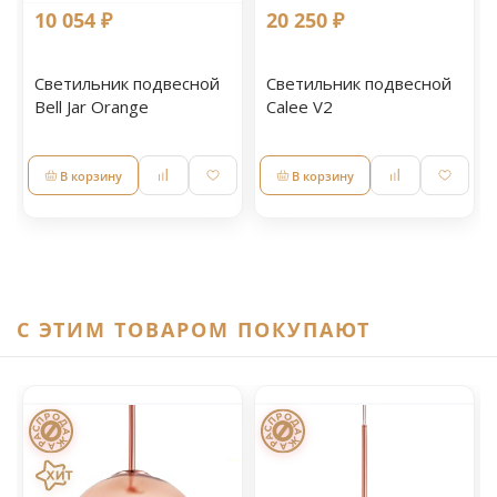
10 054 ₽
20 250 ₽
Светильник подвесной
Светильник подвесной
Bell Jar Orange
Calee V2
В корзину
В корзину
C ЭТИМ ТОВАРОМ ПОКУПАЮТ