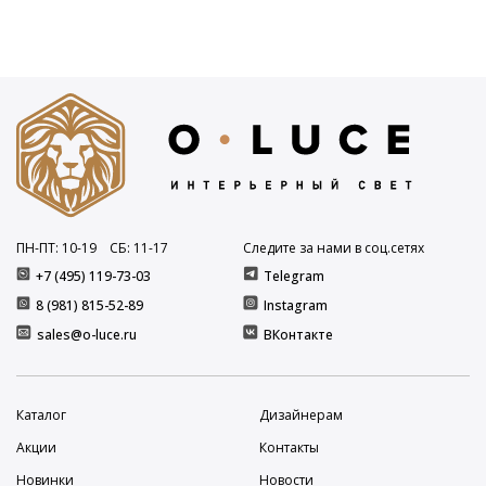
ПН-ПТ: 10
-19
СБ: 11
-17
Следите за нами в соц.сетях
+7 (495) 119-73-03
Telegram
8 (981) 815-52-89
Instagram
sales@o-luce.ru
ВКонтакте
Каталог
Дизайнерам
Акции
Контакты
Новинки
Новости