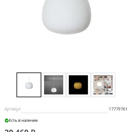
Артикул
17779761
Есть в наличии