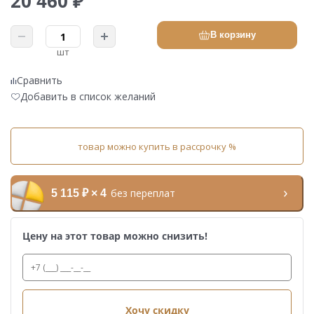
20 460 ₽
В корзину
шт
Сравнить
Добавить в список желаний
товар можно купить в рассрочку %
без переплат
5 115 ₽ × 4
Цену на этот товар можно снизить!
Хочу скидку