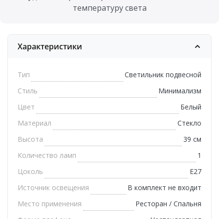
температуру света
Характеристики
Тип
Светильник подвесной
Стиль
Минимализм
Цвет
Белый
Материал
Стекло
Высота
39 см
Количество ламп
1
Цоколь
E27
Источник освещения
В комплект не входит
Место применения
Ресторан / Спальня