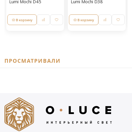
Lumi Mochi D45
Lumi Mochi D38
В корзину
В корзину
ПРОСМАТРИВАЛИ