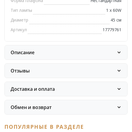
Форма плафона
Нестандартная
Тип лампы
1 х 60W
Диаметр
45 см
Артикул
17779761
Описание
Отзывы
Доставка и оплата
Обмен и возврат
ПОПУЛЯРНЫЕ В РАЗДЕЛЕ