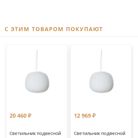
C ЭТИМ ТОВАРОМ ПОКУПАЮТ
20 460 ₽
12 969 ₽
Светильник подвесной
Светильник подвесной