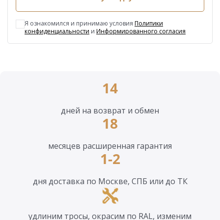
Я ознакомился и принимаю условия
Политики
конфиденциальности
и
Информированного согласия
14
дней на возврат и обмен
18
месяцев расширенная гарантия
1-2
дня доставка по Москве, СПБ или до ТК
удлиним тросы, окрасим по RAL, изменим