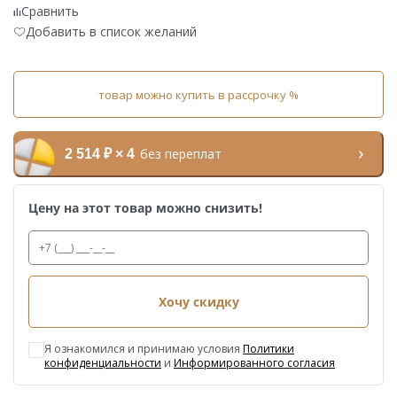
Сравнить
Добавить в список желаний
товар можно купить в рассрочку %
без переплат
2 514 ₽ × 4
Цену на этот товар можно снизить!
Хочу скидку
Я ознакомился и принимаю условия
Политики
конфиденциальности
и
Информированного согласия