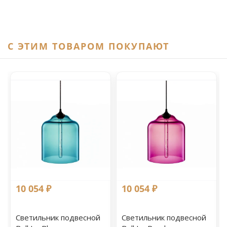
C ЭТИМ ТОВАРОМ ПОКУПАЮТ
10 054 ₽
10 054 ₽
Светильник подвесной
Светильник подвесной