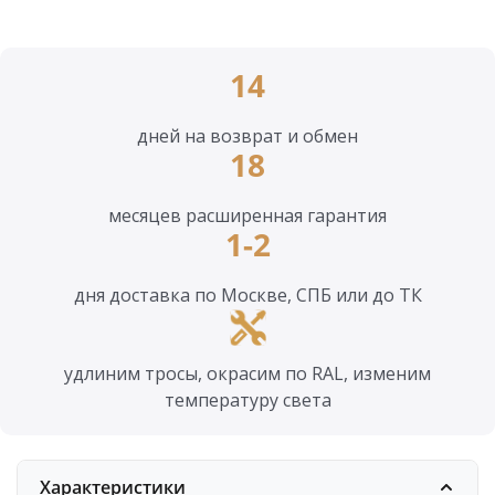
14
дней на возврат и обмен
18
месяцев расширенная гарантия
1-2
дня доставка по Москве, СПБ или до ТК
удлиним тросы, окрасим по RAL, изменим
температуру света
Характеристики