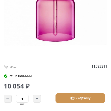
Артикул
11583211
Есть в наличии
10 054 ₽
В корзину
шт