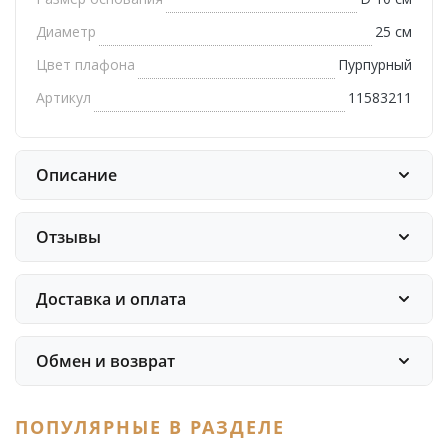
Диаметр
25 см
Цвет плафона
Пурпурный
Артикул
11583211
Описание
Отзывы
Доставка и оплата
Обмен и возврат
ПОПУЛЯРНЫЕ В РАЗДЕЛЕ