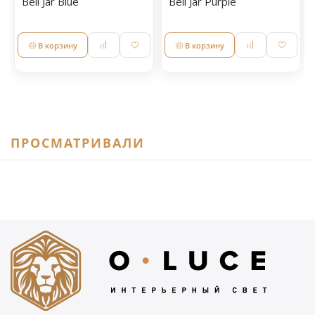
Bell Jar Blue
Bell Jar Purple
В корзину
В корзину
ПРОСМАТРИВАЛИ