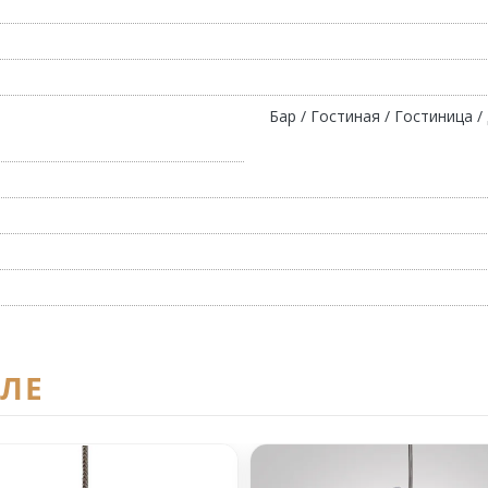
Бар / Гостиная / Гостиница /
ЕЛЕ