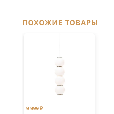
ПОХОЖИЕ ТОВАРЫ
9 999 ₽