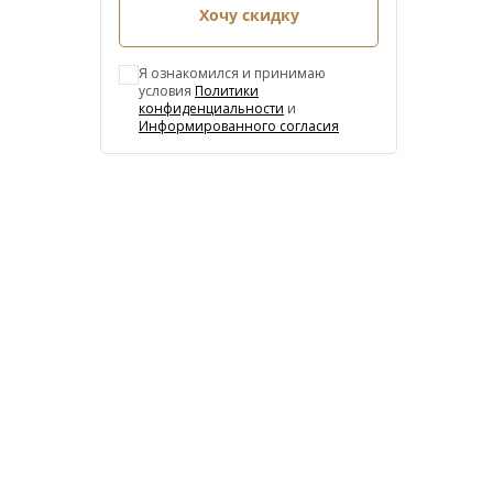
Хочу скидку
Я ознакомился и принимаю
условия
Политики
конфиденциальности
и
Информированного согласия