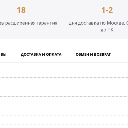
18
1-2
ев расширенная гарантия
дня доставка по Москве, 
до ТК
ЫВЫ
ДОСТАВКА И ОПЛАТА
ОБМЕН И ВОЗВРАТ