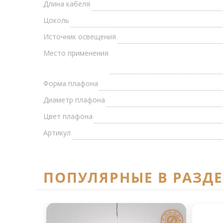
Длина кабеля
Цоколь
Источник освещения
Место применения
Форма плафона
Диаметр плафона
Цвет плафона
Артикул
ПОПУЛЯРНЫЕ В РАЗД