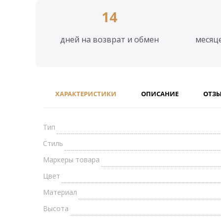
14
дней на возврат и обмен
месяц
ХАРАКТЕРИСТИКИ
ОПИСАНИЕ
ОТЗ
Тип
Стиль
Маркеры товара
Цвет
Материал
Высота