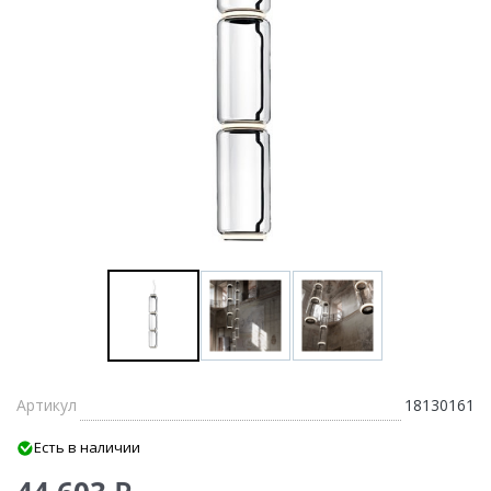
Артикул
18130161
Есть в наличии