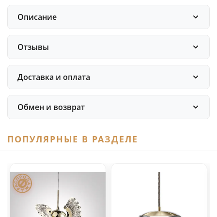
Описание
Отзывы
Доставка и оплата
Обмен и возврат
ПОПУЛЯРНЫЕ В РАЗДЕЛЕ