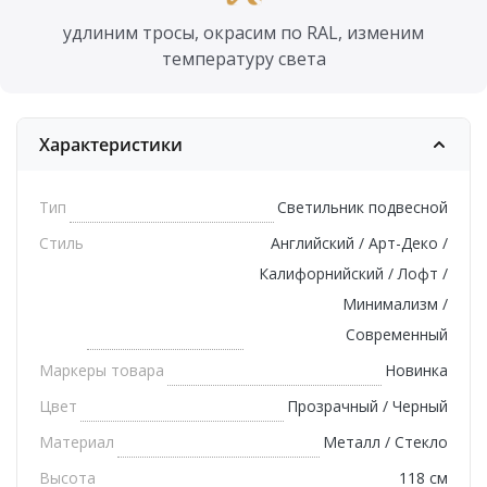
удлиним тросы, окрасим по RAL, изменим
температуру света
Характеристики
Тип
Светильник подвесной
Стиль
Английский / Арт-Деко /
Калифорнийский / Лофт /
Минимализм /
Современный
Маркеры товара
Новинка
Цвет
Прозрачный / Черный
Материал
Металл / Стекло
Высота
118 см