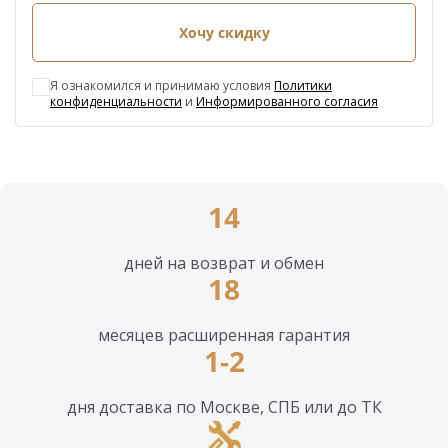
Хочу скидку
Я ознакомился и принимаю условия
Политики
конфиденциальности
и
Информированного согласия
14
дней на возврат и обмен
18
месяцев расширенная гарантия
1-2
дня доставка по Москве, СПБ или до ТК