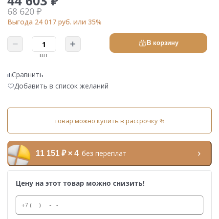
44 603 ₽
68 620 ₽
Выгода 24 017 руб. или 35%
В корзину
шт
Сравнить
Добавить в список желаний
товар можно купить в рассрочку %
без переплат
11 151 ₽ × 4
Цену на этот товар можно снизить!