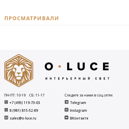
ПРОСМАТРИВАЛИ
ПН-ПТ: 10
-19
СБ: 11
-17
Следите за нами в соц.сетях
+7 (495) 119-73-03
Telegram
8 (981) 815-52-89
Instagram
sales@o-luce.ru
ВКонтакте