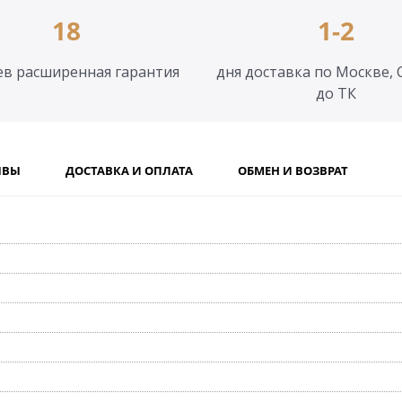
18
1-2
ев расширенная гарантия
дня доставка по Москве, 
до ТК
ЫВЫ
ДОСТАВКА И ОПЛАТА
ОБМЕН И ВОЗВРАТ