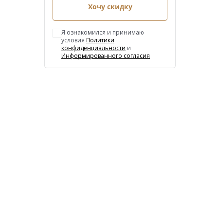
Хочу скидку
Я ознакомился и принимаю
условия
Политики
конфиденциальности
и
Информированного согласия