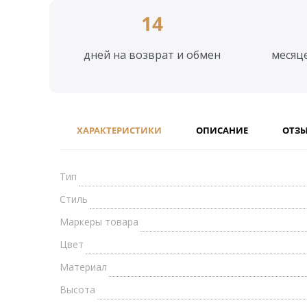
14
дней на возврат и обмен
месяц
ХАРАКТЕРИСТИКИ
ОПИСАНИЕ
ОТЗ
Тип
Стиль
Маркеры товара
Цвет
Материал
Высота