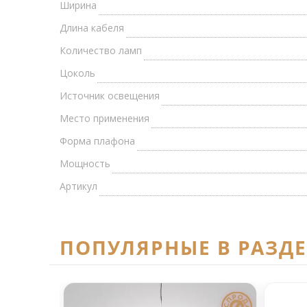
Ширина
Длина кабеля
Количество ламп
Цоколь
Источник освещения
Место применения
Форма плафона
Мощность
Артикул
ПОПУЛЯРНЫЕ В РАЗД