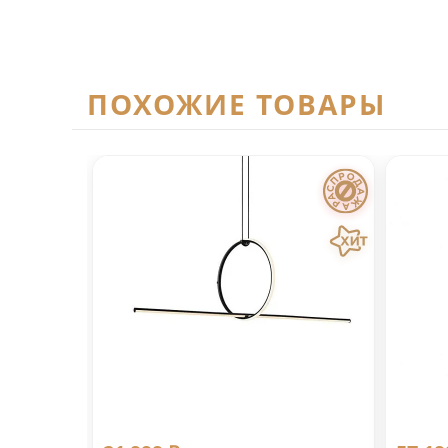
ПОХОЖИЕ ТОВАРЫ