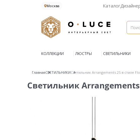
Каталог
Дизайне
Москва
КОЛЛЕКЦИИ
ЛЮСТРЫ
СВЕТИЛЬНИКИ
Главная
СВЕТИЛЬНИКИ
Светильник Arrangements 2S в стиле Flo
Светильник Arrangements 2