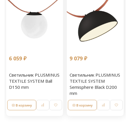
6 059 ₽
9 079 ₽
Светильник PLUSMINUS
Светильник PLUSMINUS
TEXTILE SYSTEM Ball
TEXTILE SYSTEM
D150 mm
Semisphere Black D200
mm
В корзину
В корзину