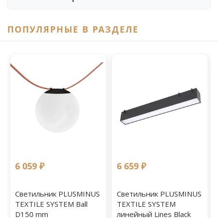
ПОПУЛЯРНЫЕ В РАЗДЕЛЕ
6 059 ₽
6 659 ₽
Светильник PLUSMINUS
Светильник PLUSMINUS
TEXTILE SYSTEM Ball
TEXTILE SYSTEM
D150 mm
линейный Lines Black