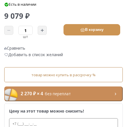
Есть в наличии
9 079 ₽
В корзину
шт
Сравнить
Добавить в список желаний
товар можно купить в рассрочку %
без переплат
2 270 ₽ × 4
Цену на этот товар можно снизить!