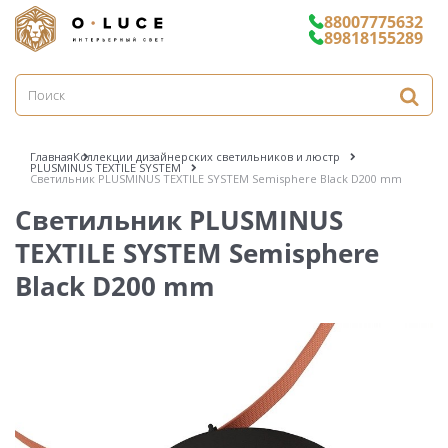
88007775632
89818155289
Главная
Коллекции дизайнерских светильников и люстр
PLUSMINUS TEXTILE SYSTEM
Светильник PLUSMINUS TEXTILE SYSTEM Semisphere Black D200 mm
Светильник PLUSMINUS
TEXTILE SYSTEM Semisphere
Black D200 mm