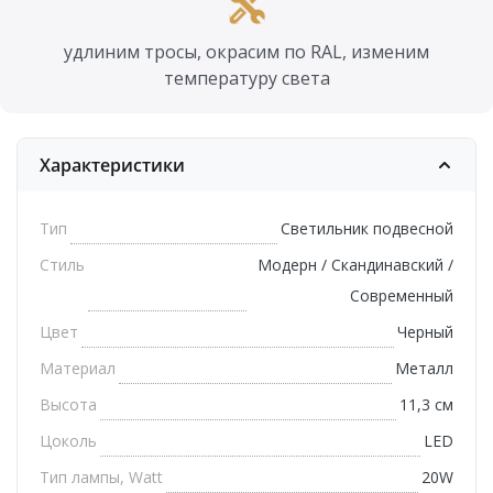
удлиним тросы, окрасим по RAL, изменим
температуру света
Характеристики
Тип
Светильник подвесной
Стиль
Модерн / Скандинавский /
Современный
Цвет
Черный
Материал
Металл
Высота
11,3 см
Цоколь
LED
Тип лампы, Watt
20W