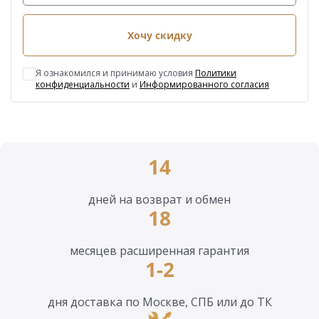
Хочу скидку
Я ознакомился и принимаю условия
Политики
конфиденциальности
и
Информированного согласия
14
дней на возврат и обмен
18
месяцев расширенная гарантия
1-2
дня доставка по Москве, СПБ или до ТК