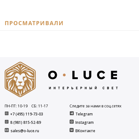
ПРОСМАТРИВАЛИ
ПН-ПТ: 10
-19
СБ: 11
-17
Следите за нами в соц.сетях
+7 (495) 119-73-03
Telegram
8 (981) 815-52-89
Instagram
sales@o-luce.ru
ВКонтакте