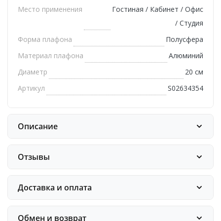
Место применения
Гостиная / Кабинет / Офис
/ Студия
Форма плафона
Полусфера
Материал плафона
Алюминий
Диаметр
20 см
Артикул
S02634354
Описание
Отзывы
Доставка и оплата
Обмен и возврат