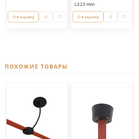
L323 mm
В корзину
В корзину
ПОХОЖИЕ ТОВАРЫ