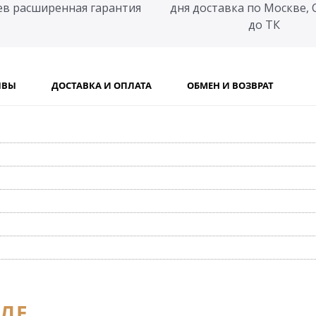
ев расширенная гарантия
дня доставка по Москве, 
до ТК
ЫВЫ
ДОСТАВКА И ОПЛАТА
ОБМЕН И ВОЗВРАТ
ЕЛЕ