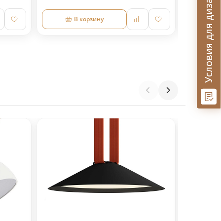
Условия для дизайнеров
В корзину