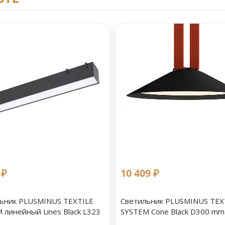
 ₽
10 409 ₽
ьник PLUSMINUS TEXTILE
Светильник PLUSMINUS TEX
 линейный Lines Black L323
SYSTEM Cone Black D300 mm