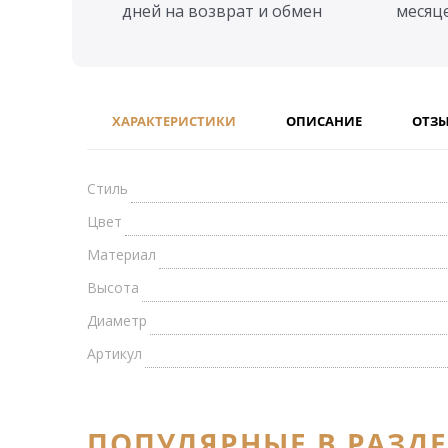
дней на возврат и обмен
месяц
ХАРАКТЕРИСТИКИ
ОПИСАНИЕ
ОТЗ
Стиль
Цвет
Материал
Высота
Диаметр
Артикул
ПОПУЛЯРНЫЕ В РАЗД