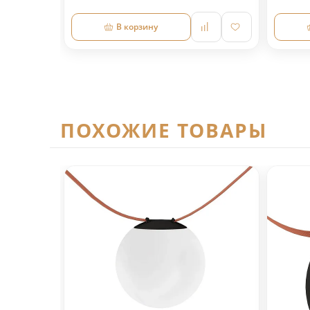
В корзину
ПОХОЖИЕ ТОВАРЫ