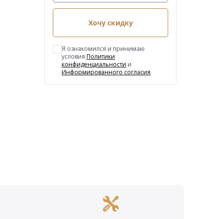
Хочу скидку
Я ознакомился и принимаю
условия
Политики
конфиденциальности
и
Информированного согласия