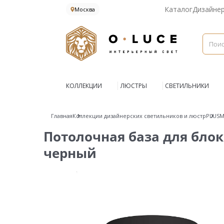
Каталог
Дизайне
Москва
КОЛЛЕКЦИИ
ЛЮСТРЫ
СВЕТИЛЬНИКИ
Главная
Коллекции дизайнерских светильников и люстр
PLUSM
Потолочная база для бло
черный