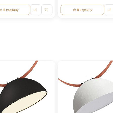
В корзину
В корзину