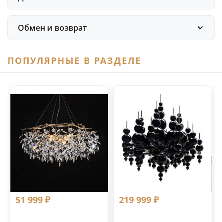
Обмен и возврат
ПОПУЛЯРНЫЕ В РАЗДЕЛЕ
51 999 ₽
219 999 ₽