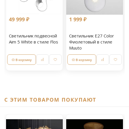
49 999 ₽
1 999 ₽
Светильник подвесной
Светильник E27 Color
Aim 5 White в стиле Flos
Фиолетовый в стиле
Muuto
В корзину
В корзину
C ЭТИМ ТОВАРОМ ПОКУПАЮТ