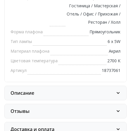
Гостиница / Мастерская /
Отель / Офис / Прихожая /
Ресторан / Холл
Форма плафона
Прямоугольник
Тип лампы
6 х 5W
Материал плафона
Акрил
Цветовая температура
2700 К
Артикул
18737061
Описание
Отзывы
Доставка и оплата