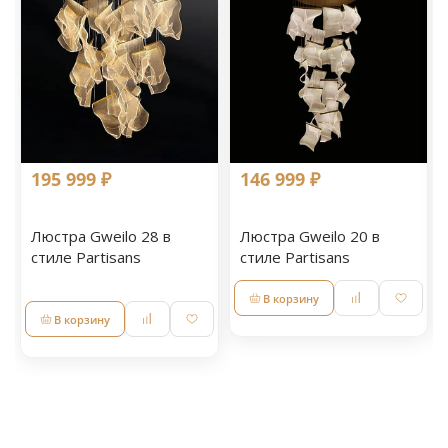
195 999 ₽
146 999 ₽
Люстра Gweilo 28 в
Люстра Gweilo 20 в
стиле Partisans
стиле Partisans
В корзину
В корзину