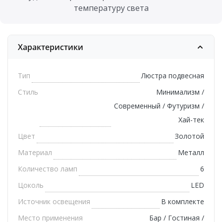
температуру света
Характеристики
Тип
Люстра подвесная
Стиль
Минимализм /
Современный / Футуризм /
Хай-тек
Цвет
Золотой
Материал
Металл
Количество ламп
6
Цоколь
LED
Источник освещения
В комплекте
Место применения
Бар / Гостиная /