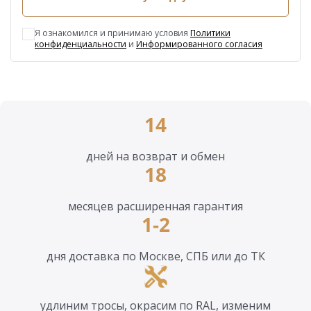
Я ознакомился и принимаю условия
Политики
конфиденциальности
и
Информированного согласия
14
дней на возврат и обмен
18
месяцев расширенная гарантия
1-2
дня доставка по Москве, СПБ или до ТК
удлиним тросы, окрасим по RAL, изменим