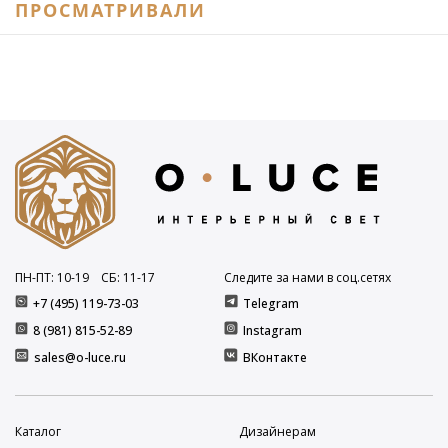
ПРОСМАТРИВАЛИ
ПН-ПТ: 10
-19
СБ: 11
-17
Следите за нами в соц.сетях
+7 (495) 119-73-03
Telegram
8 (981) 815-52-89
Instagram
sales@o-luce.ru
ВКонтакте
Каталог
Дизайнерам