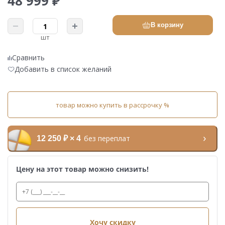
48 999 ₽
В корзину
шт
Сравнить
Добавить в список желаний
товар можно купить в рассрочку %
без переплат
12 250 ₽ × 4
Цену на этот товар можно снизить!
Хочу скидку